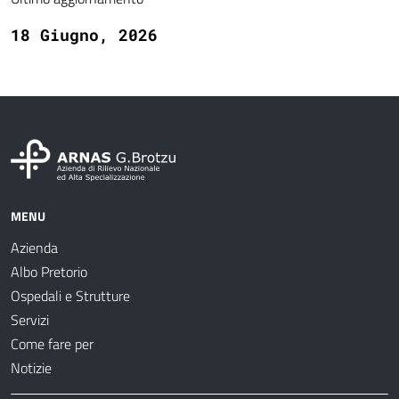
18 Giugno, 2026
MENU
Azienda
Albo Pretorio
Ospedali e Strutture
Servizi
Come fare per
Notizie