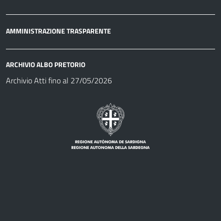
AMMINISTRAZIONE TRASPARENTE
ARCHIVIO ALBO PRETORIO
Archivio Atti fino al 27/05/2026