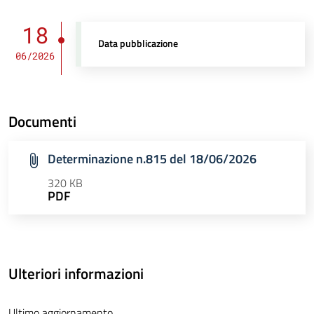
18
Data pubblicazione
06/2026
Documenti
Determinazione n.815 del 18/06/2026
320 KB
PDF
Ulteriori informazioni
Ultimo aggiornamento