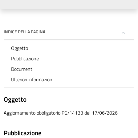
INDICE DELLA PAGINA
Oggetto
Pubblicazione
Documenti
Ulteriori informazioni
Oggetto
Aggiornamento obbligatorio PG/14133 del 17/06/2026
Pubblicazione