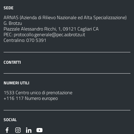
SEDE
ARNAS (Azienda di Rilievo Nazionale ed Alta Specializzazione)
G. Brotzu
Piazzale Alessandro Ricchi, 1, 09121 Cagliari CA
PEC:
protocollo.generale@pec.aobrotzu.it
Centralino: 070 5391
CONTATTI
NUMERI UTILI
1533 Centro unico di prenotazione
+116 117 Numero europeo
SOCIAL