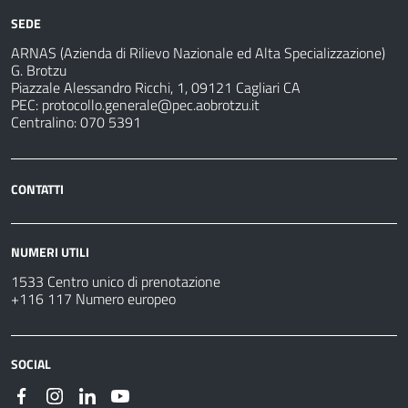
SEDE
ARNAS (Azienda di Rilievo Nazionale ed Alta Specializzazione)
G. Brotzu
Piazzale Alessandro Ricchi, 1, 09121 Cagliari CA
PEC:
protocollo.generale@pec.aobrotzu.it
Centralino: 070 5391
CONTATTI
NUMERI UTILI
1533 Centro unico di prenotazione
+116 117 Numero europeo
SOCIAL