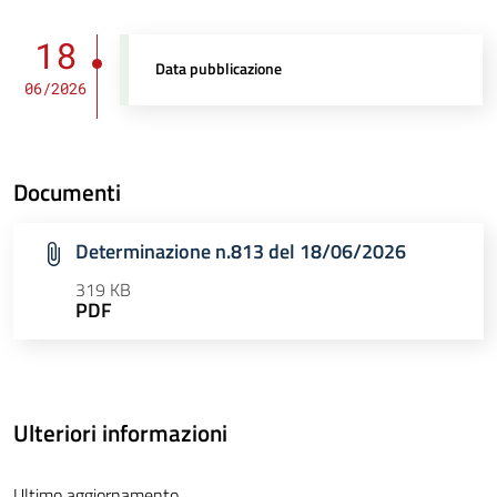
18
Data pubblicazione
06/2026
Documenti
Determinazione n.813 del 18/06/2026
319 KB
PDF
Ulteriori informazioni
Ultimo aggiornamento