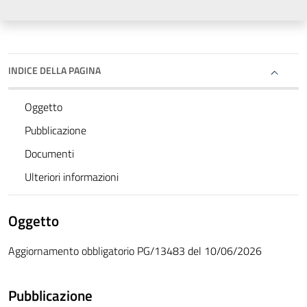
INDICE DELLA PAGINA
Oggetto
Pubblicazione
Documenti
Ulteriori informazioni
Oggetto
Aggiornamento obbligatorio PG/13483 del 10/06/2026
Pubblicazione