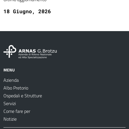
18 Giugno, 2026
MENU
Azienda
Albo Pretorio
Ospedali e Strutture
Servizi
Come fare per
Notizie