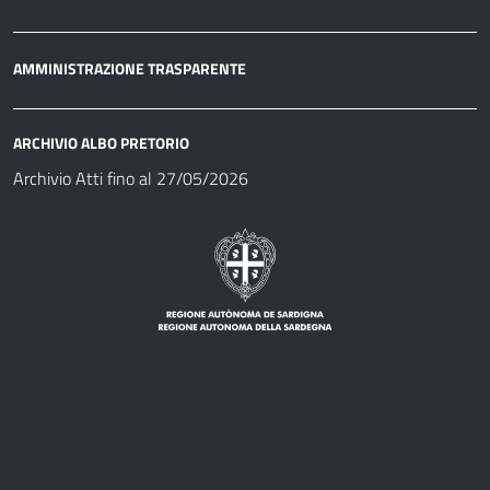
AMMINISTRAZIONE TRASPARENTE
ARCHIVIO ALBO PRETORIO
Archivio Atti fino al 27/05/2026