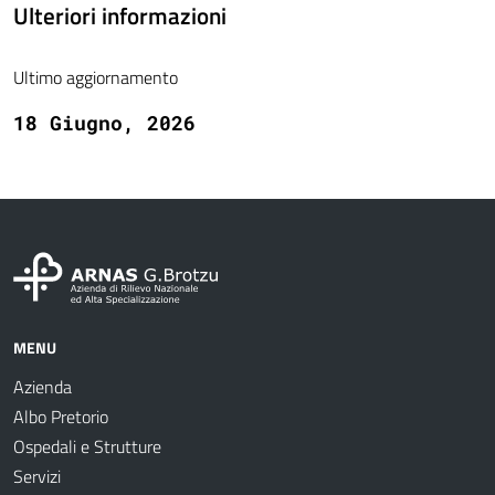
Ulteriori informazioni
Ultimo aggiornamento
18 Giugno, 2026
MENU
Azienda
Albo Pretorio
Ospedali e Strutture
Servizi