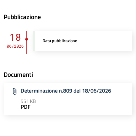
Pubblicazione
18
Data pubblicazione
06/2026
Documenti
Determinazione n.809 del 18/06/2026
551 KB
PDF