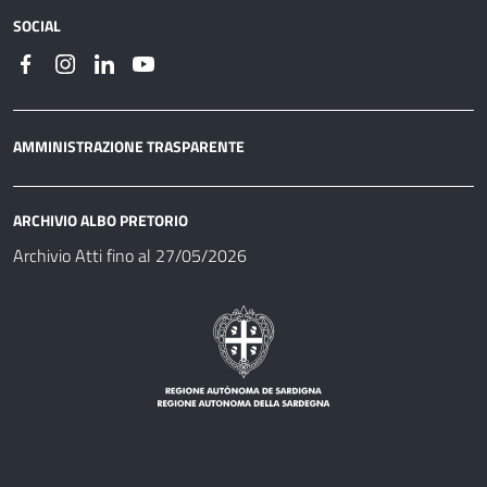
SOCIAL
AMMINISTRAZIONE TRASPARENTE
ARCHIVIO ALBO PRETORIO
Archivio Atti fino al 27/05/2026