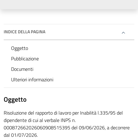
INDICE DELLA PAGINA
Oggetto
Pubblicazione
Documenti
Ulteriori informazioni
Oggetto
Risoluzione del rapporto di lavoro per Inabilità l.335/95 del
dipendente di cui al verbale INPS n.
000872662026060908515395 del 09/06/2026, a decorrere
dal 01/07/2026.