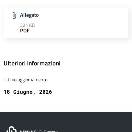
Allegato
324 KB
PDF
Ulteriori informazioni
Ultimo aggiornamento
18 Giugno, 2026