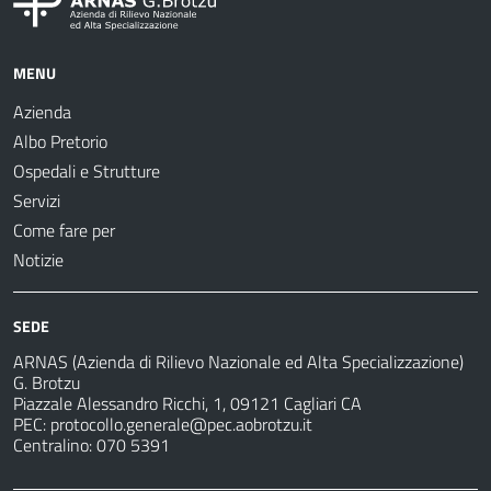
MENU
Azienda
Albo Pretorio
Ospedali e Strutture
Servizi
Come fare per
Notizie
SEDE
ARNAS (Azienda di Rilievo Nazionale ed Alta Specializzazione)
G. Brotzu
Piazzale Alessandro Ricchi, 1, 09121 Cagliari CA
PEC:
protocollo.generale@pec.aobrotzu.it
Centralino: 070 5391