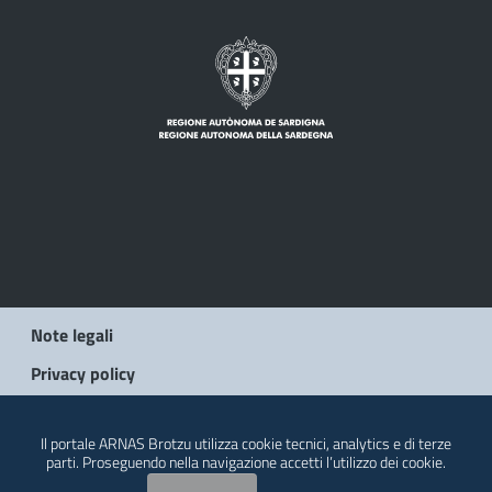
Note legali
Privacy policy
© 2026 Regione Autonoma della Sardegna
Il portale ARNAS Brotzu utilizza cookie tecnici, analytics e di terze
parti. Proseguendo nella navigazione accetti l’utilizzo dei cookie.