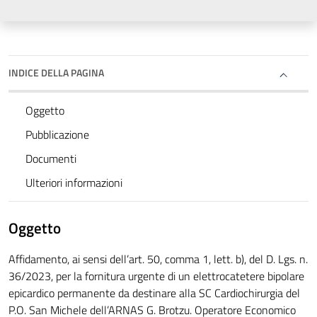
INDICE DELLA PAGINA
Oggetto
Pubblicazione
Documenti
Ulteriori informazioni
Oggetto
Affidamento, ai sensi dell’art. 50, comma 1, lett. b), del D. Lgs. n.
36/2023, per la fornitura urgente di un elettrocatetere bipolare
epicardico permanente da destinare alla SC Cardiochirurgia del
P.O. San Michele dell’ARNAS G. Brotzu. Operatore Economico