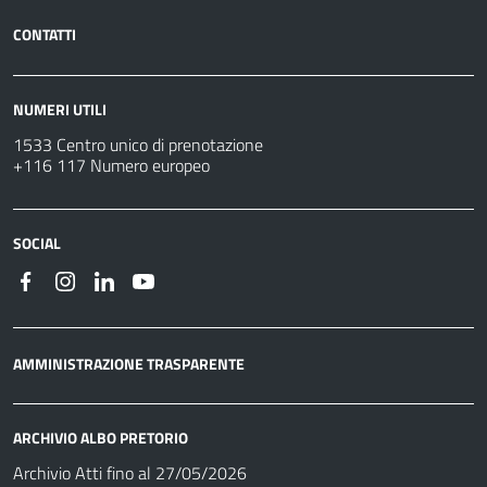
CONTATTI
NUMERI UTILI
1533 Centro unico di prenotazione
+116 117 Numero europeo
SOCIAL
AMMINISTRAZIONE TRASPARENTE
ARCHIVIO ALBO PRETORIO
Archivio Atti fino al 27/05/2026