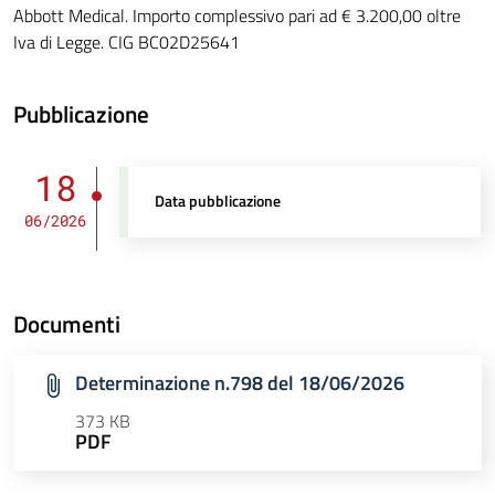
Abbott Medical. Importo complessivo pari ad € 3.200,00 oltre
Iva di Legge. CIG BC02D25641
Pubblicazione
18
Data pubblicazione
06/2026
Documenti
Determinazione n.798 del 18/06/2026
373 KB
PDF