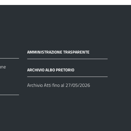
AMMINISTRAZIONE TRASPARENTE
one
ARCHIVIO ALBO PRETORIO
Archivio Atti fino al 27/05/2026