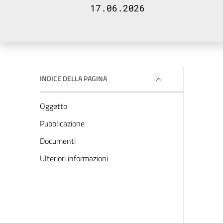
17.06.2026
INDICE DELLA PAGINA
Oggetto
Pubblicazione
Documenti
Ulteriori informazioni