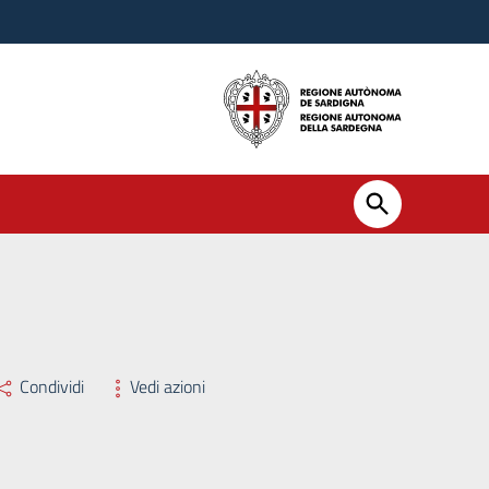
Condividi
Vedi azioni