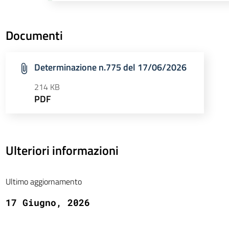
Documenti
Determinazione n.775 del 17/06/2026
214 KB
PDF
Ulteriori informazioni
Ultimo aggiornamento
17 Giugno, 2026