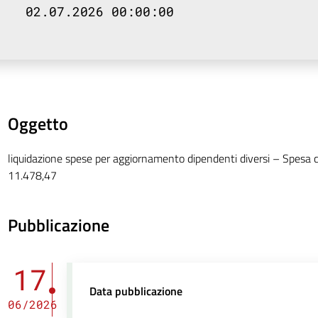
02.07.2026 00:00:00
Oggetto
liquidazione spese per aggiornamento dipendenti diversi – Spesa 
11.478,47
Pubblicazione
17
Data pubblicazione
06/2026