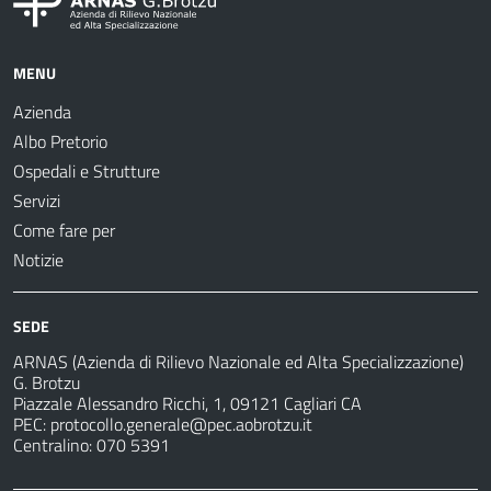
MENU
Azienda
Albo Pretorio
Ospedali e Strutture
Servizi
Come fare per
Notizie
SEDE
ARNAS (Azienda di Rilievo Nazionale ed Alta Specializzazione)
G. Brotzu
Piazzale Alessandro Ricchi, 1, 09121 Cagliari CA
PEC:
protocollo.generale@pec.aobrotzu.it
Centralino: 070 5391