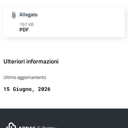
Allegato
197 KB
PDF
Ulteriori informazioni
Ultimo aggiornamento
15 Giugno, 2026