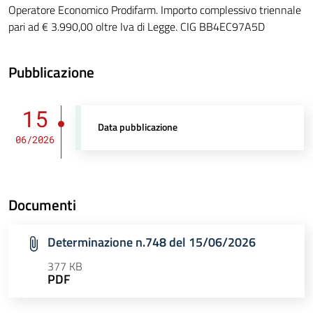
Operatore Economico Prodifarm. Importo complessivo triennale
pari ad € 3.990,00 oltre Iva di Legge. CIG BB4EC97A5D
Pubblicazione
15
Data pubblicazione
06/2026
Documenti
Determinazione n.748 del 15/06/2026
377 KB
PDF