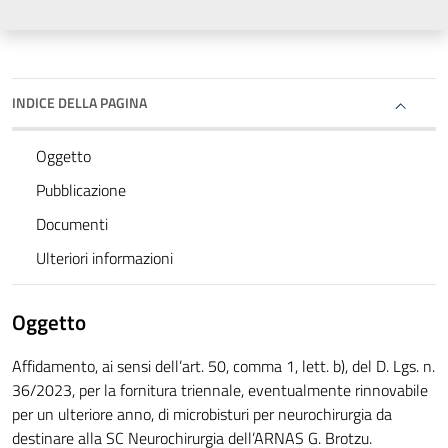
INDICE DELLA PAGINA
Oggetto
Pubblicazione
Documenti
Ulteriori informazioni
Oggetto
Affidamento, ai sensi dell’art. 50, comma 1, lett. b), del D. Lgs. n.
36/2023, per la fornitura triennale, eventualmente rinnovabile
per un ulteriore anno, di microbisturi per neurochirurgia da
destinare alla SC Neurochirurgia dell’ARNAS G. Brotzu.