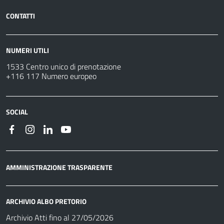
CONTATTI
NUMERI UTILI
1533 Centro unico di prenotazione
+116 117 Numero europeo
SOCIAL
AMMINISTRAZIONE TRASPARENTE
ARCHIVIO ALBO PRETORIO
Archivio Atti fino al 27/05/2026