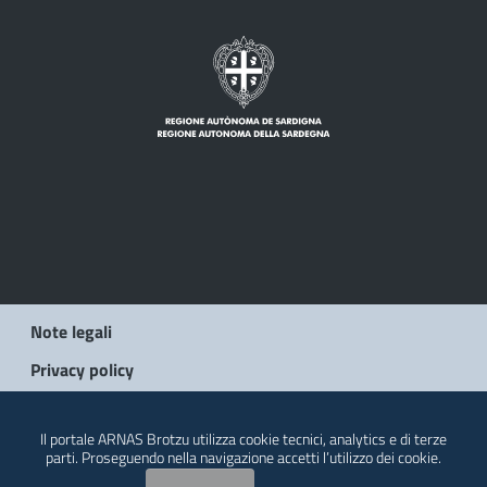
Note legali
Privacy policy
© 2026 Regione Autonoma della Sardegna
Il portale ARNAS Brotzu utilizza cookie tecnici, analytics e di terze
parti. Proseguendo nella navigazione accetti l’utilizzo dei cookie.