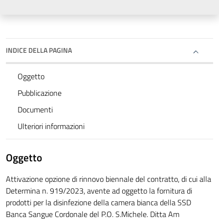
INDICE DELLA PAGINA
Oggetto
Pubblicazione
Documenti
Ulteriori informazioni
Oggetto
Attivazione opzione di rinnovo biennale del contratto, di cui alla
Determina n. 919/2023, avente ad oggetto la fornitura di
prodotti per la disinfezione della camera bianca della SSD
Banca Sangue Cordonale del P.O. S.Michele. Ditta Am