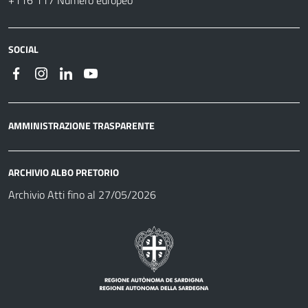
SOCIAL
AMMINISTRAZIONE TRASPARENTE
ARCHIVIO ALBO PRETORIO
Archivio Atti fino al 27/05/2026