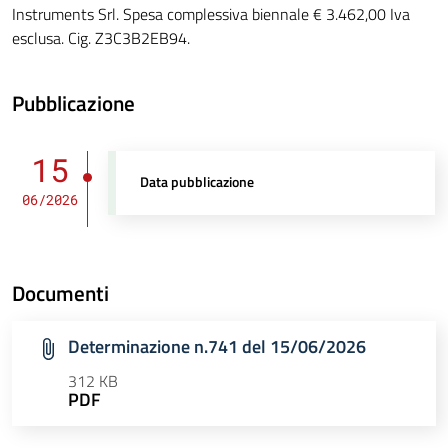
Instruments Srl. Spesa complessiva biennale € 3.462,00 Iva
esclusa. Cig. Z3C3B2EB94.
Pubblicazione
15
Data pubblicazione
06/2026
Documenti
Determinazione n.741 del 15/06/2026
312 KB
PDF