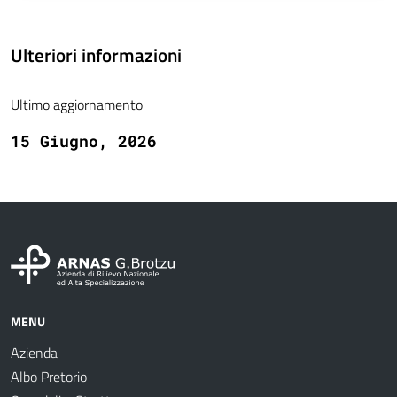
Ulteriori informazioni
Ultimo aggiornamento
15 Giugno, 2026
MENU
Azienda
Albo Pretorio