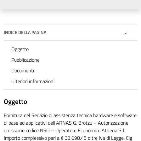
INDICE DELLA PAGINA
Oggetto
Pubblicazione
Documenti
Ulteriori informazioni
Oggetto
Fornitura del Servizio di assistenza tecnica hardware e software
di base ed applicativi dell’ARNAS G. Brotzu – Autorizzazione
emissione codice NSO – Operatore Economico Athena Srl.
Importo complessivo pari a € 33.098,45 oltre Iva di Legge. Cig