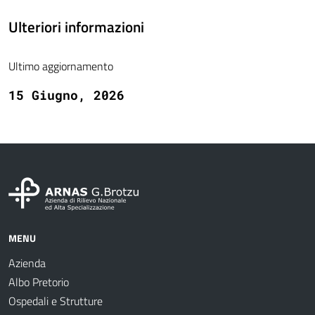
Ulteriori informazioni
Ultimo aggiornamento
15 Giugno, 2026
MENU
Azienda
Albo Pretorio
Ospedali e Strutture