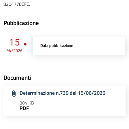
8204778CFC.
Pubblicazione
15
Data pubblicazione
06/2026
Documenti
Determinazione n.739 del 15/06/2026
304 KB
PDF