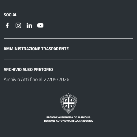
SOCIAL
AMMINISTRAZIONE TRASPARENTE
ARCHIVIO ALBO PRETORIO
Archivio Atti fino al 27/05/2026