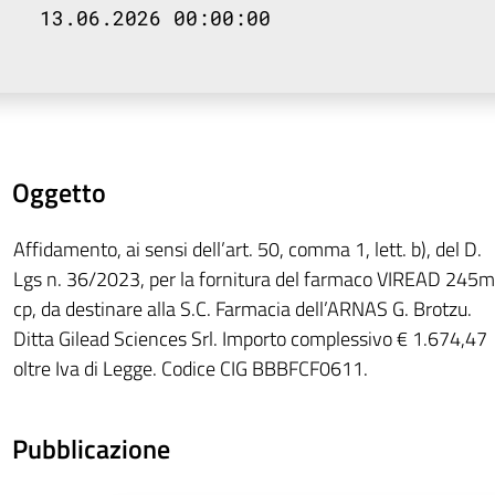
13.06.2026 00:00:00
Oggetto
Affidamento, ai sensi dell’art. 50, comma 1, lett. b), del D.
Lgs n. 36/2023, per la fornitura del farmaco VIREAD 245
cp, da destinare alla S.C. Farmacia dell’ARNAS G. Brotzu.
Ditta Gilead Sciences Srl. Importo complessivo € 1.674,47
oltre Iva di Legge. Codice CIG BBBFCF0611.
Pubblicazione