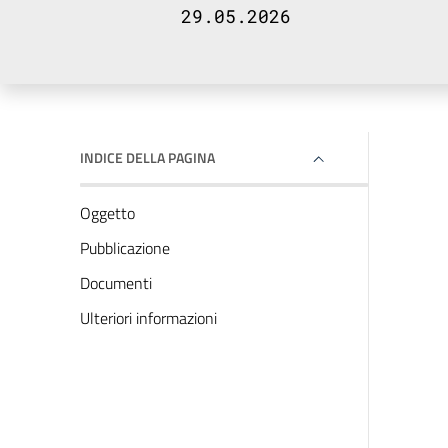
29.05.2026
INDICE DELLA PAGINA
Oggetto
Pubblicazione
Documenti
Ulteriori informazioni