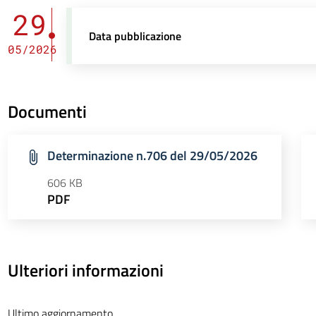
29
Data pubblicazione
05/2026
Documenti
Determinazione n.706 del 29/05/2026
606 KB
PDF
Ulteriori informazioni
Ultimo aggiornamento