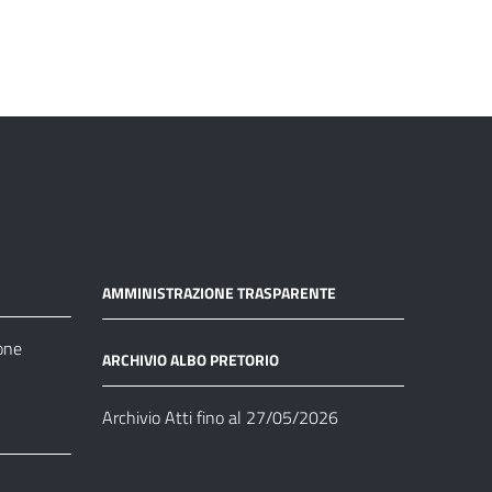
AMMINISTRAZIONE TRASPARENTE
one
ARCHIVIO ALBO PRETORIO
Archivio Atti fino al 27/05/2026