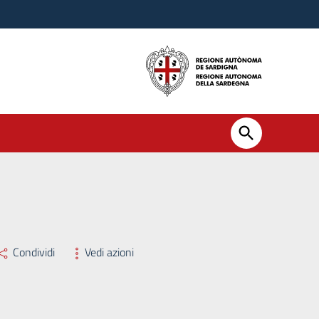
Condividi
Vedi azioni