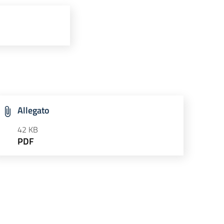
Allegato
42 KB
PDF