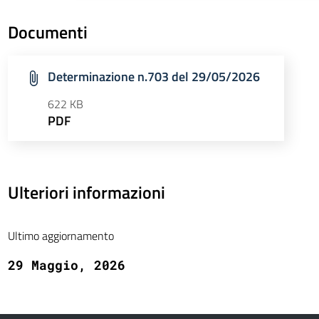
Documenti
Determinazione n.703 del 29/05/2026
622 KB
PDF
Ulteriori informazioni
Ultimo aggiornamento
29 Maggio, 2026