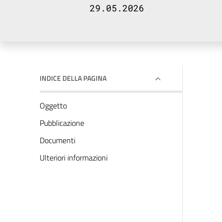
29.05.2026
INDICE DELLA PAGINA
Oggetto
Pubblicazione
Documenti
Ulteriori informazioni