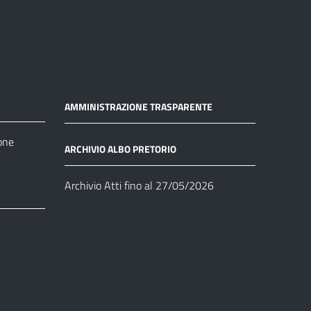
AMMINISTRAZIONE TRASPARENTE
one
ARCHIVIO ALBO PRETORIO
Archivio Atti fino al 27/05/2026