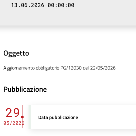
13.06.2026 00:00:00
Oggetto
Aggiornamento obbligatorio PG/12030 del 22/05/2026
Pubblicazione
29
Data pubblicazione
05/2026