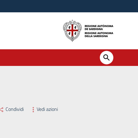
Condividi
Vedi azioni