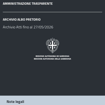
AMMINISTRAZIONE TRASPARENTE
ARCHIVIO ALBO PRETORIO
Archivio Atti fino al 27/05/2026
Note legali