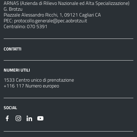
ARNAS (Azienda di Rilievo Nazionale ed Alta Specializzazione)
G. Brotzu
Piazzale Alessandro Ricchi, 1, 09121 Cagliari CA
PEC:
protocollo.generale@pec.aobrotzu.it
Centralino: 070 5391
CONTATTI
NUMERI UTILI
1533 Centro unico di prenotazione
+116 117 Numero europeo
SOCIAL