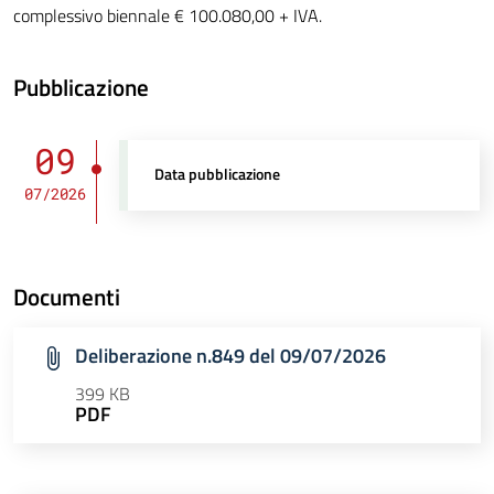
complessivo biennale € 100.080,00 + IVA.
Pubblicazione
09
Data pubblicazione
07/2026
Documenti
Deliberazione n.849 del 09/07/2026
399 KB
PDF