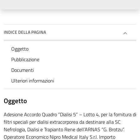
INDICE DELLA PAGINA
Oggetto
Pubblicazione
Documenti
Ulteriori informazioni
Oggetto
Adesione Accordo Quadro “Dialisi 5” – Lotto 4, per la fornitura di
filtri speciali per dialisi extracorporea da destinare alla SC
Nefrologia, Dialisi e Trapianto Rene dell’ARNAS “G. Brotzu”.
Operatore Economico Nipro Medical Italy S.r.l. Importo