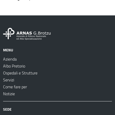
MENU
Azienda
Albo Pretorio
Ospedali e Strutture
Servizi
Come fare per
Notizie
SEDE