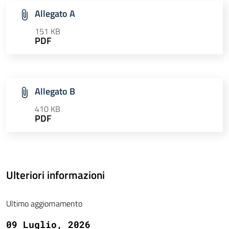
Allegato A
151 KB
PDF
Allegato B
410 KB
PDF
Ulteriori informazioni
Ultimo aggiornamento
09 Luglio, 2026