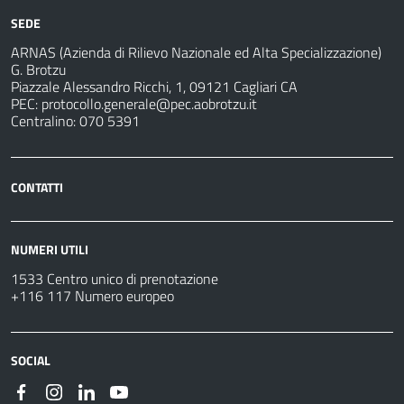
SEDE
ARNAS (Azienda di Rilievo Nazionale ed Alta Specializzazione)
G. Brotzu
Piazzale Alessandro Ricchi, 1, 09121 Cagliari CA
PEC:
protocollo.generale@pec.aobrotzu.it
Centralino: 070 5391
CONTATTI
NUMERI UTILI
1533 Centro unico di prenotazione
+116 117 Numero europeo
SOCIAL