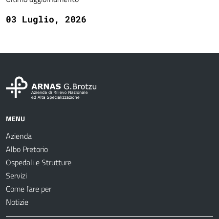
03 Luglio, 2026
MENU
Azienda
Albo Pretorio
Ospedali e Strutture
Servizi
Come fare per
Notizie