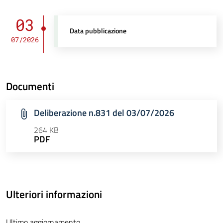
03
Data pubblicazione
07/2026
Documenti
Deliberazione n.831 del 03/07/2026
264 KB
PDF
Ulteriori informazioni
Ultimo aggiornamento