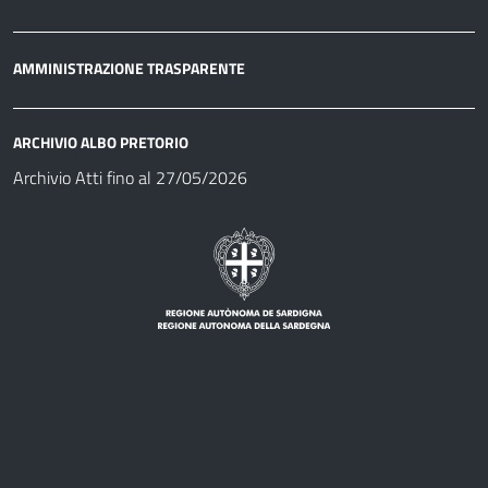
AMMINISTRAZIONE TRASPARENTE
ARCHIVIO ALBO PRETORIO
Archivio Atti fino al 27/05/2026