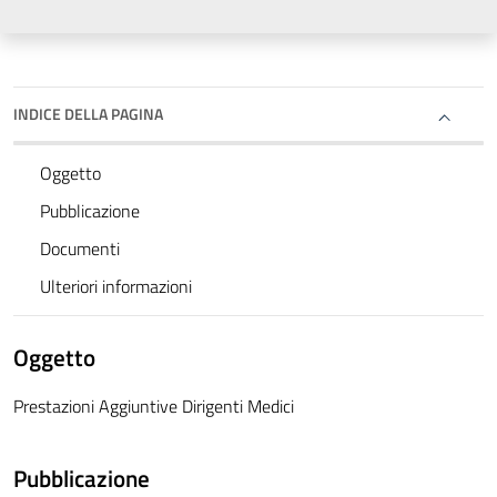
INDICE DELLA PAGINA
Oggetto
Pubblicazione
Documenti
Ulteriori informazioni
Oggetto
Prestazioni Aggiuntive Dirigenti Medici
Pubblicazione