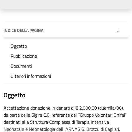
INDICE DELLA PAGINA
Oggetto
Pubblicazione
Documenti
Ulteriori informazioni
Oggetto
Accettazione donazione in denaro di € 2.000,00 (duemila/00),
da parte della Sig.ra C.C. referente del “Gruppo Volontari Onifai”
destinati alla Struttura Complessa di Terapia Intensiva
Neonatale e Neonatologia dell’ ARNAS G. Brotzu di Cagliari.