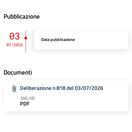
Pubblicazione
03
Data pubblicazione
07/2026
Documenti
Deliberazione n.818 del 03/07/2026
386 KB
PDF