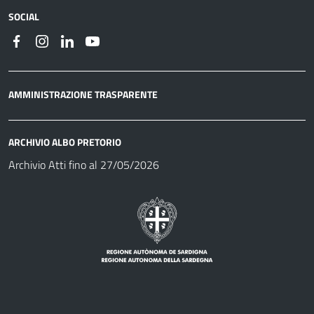
SOCIAL
AMMINISTRAZIONE TRASPARENTE
ARCHIVIO ALBO PRETORIO
Archivio Atti fino al 27/05/2026