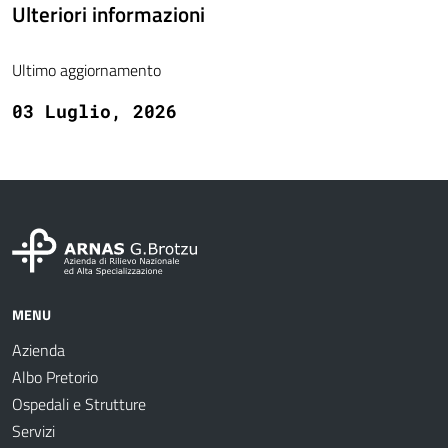
Ulteriori informazioni
Ultimo aggiornamento
03 Luglio, 2026
MENU
Azienda
Albo Pretorio
Ospedali e Strutture
Servizi