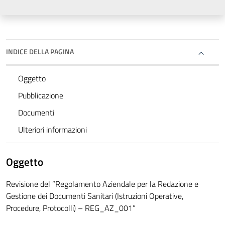
INDICE DELLA PAGINA
Oggetto
Pubblicazione
Documenti
Ulteriori informazioni
Oggetto
Revisione del “Regolamento Aziendale per la Redazione e
Gestione dei Documenti Sanitari (Istruzioni Operative,
Procedure, Protocolli) – REG_AZ_001”