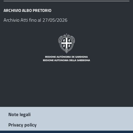
ARCHIVIO ALBO PRETORIO
Archivio Atti fino al 27/05/2026
Note legali
Privacy policy