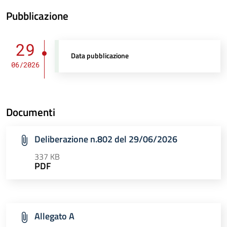
Pubblicazione
29
Data pubblicazione
06/2026
Documenti
Deliberazione n.802 del 29/06/2026
337 KB
PDF
Allegato A