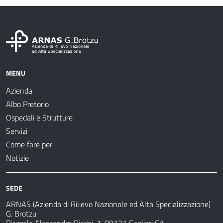
MENU
Azienda
Albo Pretorio
Ospedali e Strutture
Servizi
Come fare per
Notizie
SEDE
ARNAS (Azienda di Rilievo Nazionale ed Alta Specializzazione)
G. Brotzu