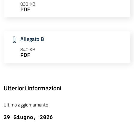
833 KB
PDF
Allegato B
840 KB
PDF
Ulteriori informazioni
Ultimo aggiornamento
29 Giugno, 2026