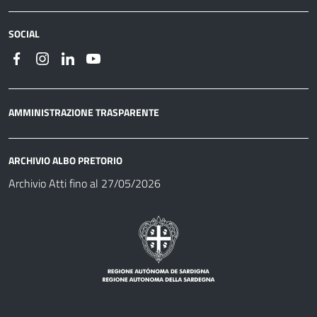
SOCIAL
AMMINISTRAZIONE TRASPARENTE
ARCHIVIO ALBO PRETORIO
Archivio Atti fino al 27/05/2026