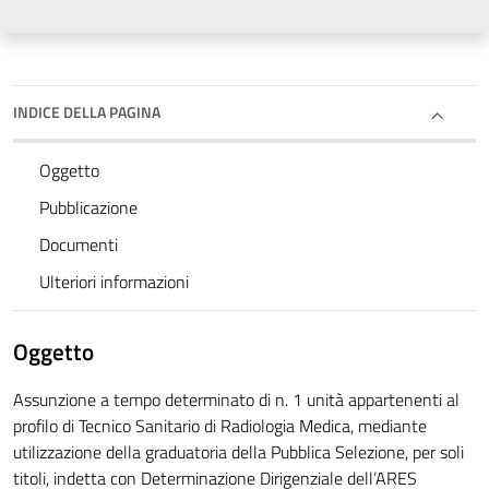
INDICE DELLA PAGINA
Oggetto
Pubblicazione
Documenti
Ulteriori informazioni
Oggetto
Assunzione a tempo determinato di n. 1 unità appartenenti al
profilo di Tecnico Sanitario di Radiologia Medica, mediante
utilizzazione della graduatoria della Pubblica Selezione, per soli
titoli, indetta con Determinazione Dirigenziale dell’ARES