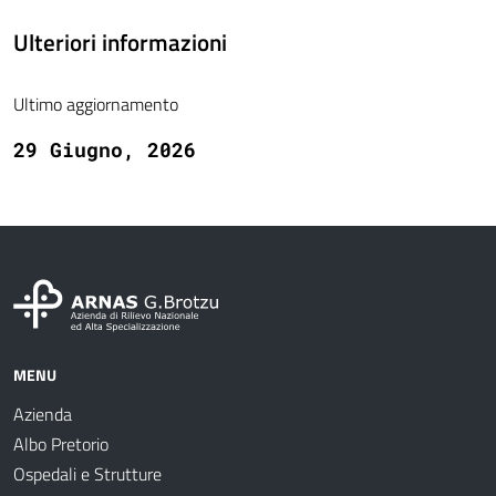
Ulteriori informazioni
Ultimo aggiornamento
29 Giugno, 2026
MENU
Azienda
Albo Pretorio
Ospedali e Strutture