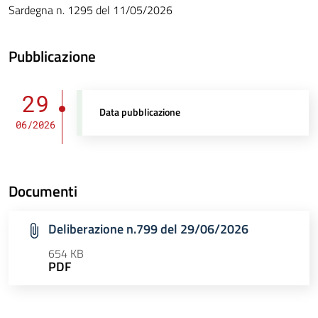
Sardegna n. 1295 del 11/05/2026
Pubblicazione
29
Data pubblicazione
06/2026
Documenti
Deliberazione n.799 del 29/06/2026
654 KB
PDF