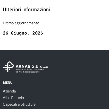
Ulteriori informazioni
Ultimo aggiornamento
26 Giugno, 2026
MENU
Azienda
Albo Pretorio
Ospedali e Strutture