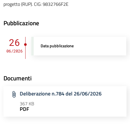
progetto (RUP). CIG: 9832766F2E
Pubblicazione
26
Data pubblicazione
06/2026
Documenti
Deliberazione n.784 del 26/06/2026
367 KB
PDF