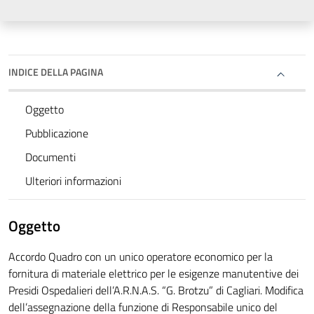
INDICE DELLA PAGINA
Oggetto
Pubblicazione
Documenti
Ulteriori informazioni
Oggetto
Accordo Quadro con un unico operatore economico per la
fornitura di materiale elettrico per le esigenze manutentive dei
Presidi Ospedalieri dell’A.R.N.A.S. “G. Brotzu” di Cagliari. Modifica
dell’assegnazione della funzione di Responsabile unico del