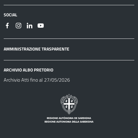
SOCIAL
AMMINISTRAZIONE TRASPARENTE
ARCHIVIO ALBO PRETORIO
Archivio Atti fino al 27/05/2026