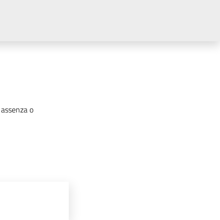
i assenza o