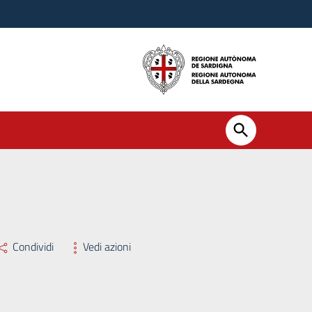
Condividi
Vedi azioni