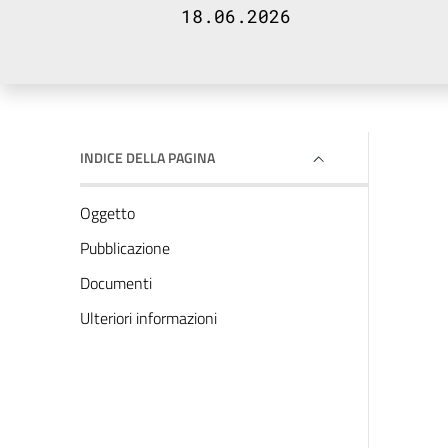
18.06.2026
INDICE DELLA PAGINA
Oggetto
Pubblicazione
Documenti
Ulteriori informazioni