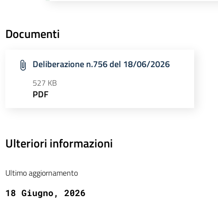
Documenti
Deliberazione n.756 del 18/06/2026
527 KB
PDF
Ulteriori informazioni
Ultimo aggiornamento
18 Giugno, 2026