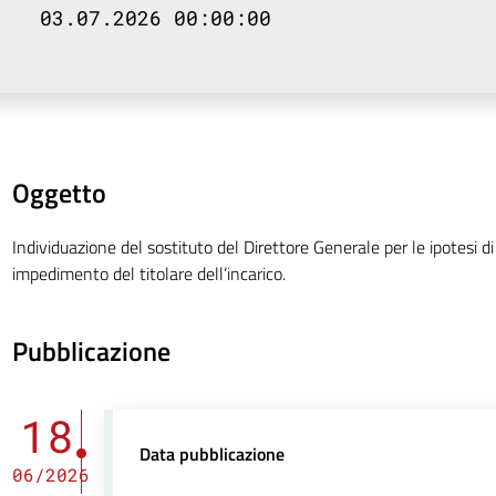
03.07.2026 00:00:00
Oggetto
Individuazione del sostituto del Direttore Generale per le ipotesi d
impedimento del titolare dell’incarico.
Pubblicazione
18
Data pubblicazione
06/2026