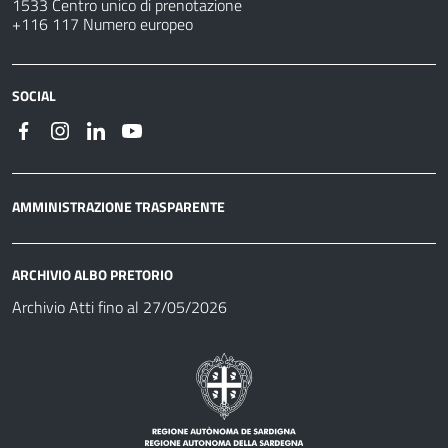
1533 Centro unico di prenotazione
+116 117 Numero europeo
SOCIAL
AMMINISTRAZIONE TRASPARENTE
ARCHIVIO ALBO PRETORIO
Archivio Atti fino al 27/05/2026