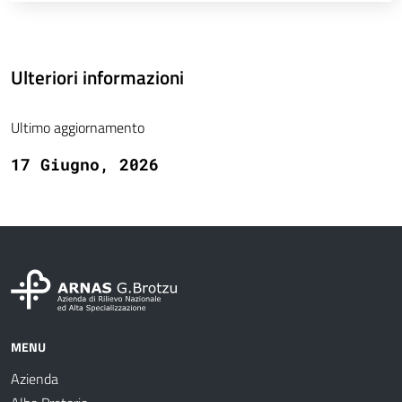
Ulteriori informazioni
Ultimo aggiornamento
17 Giugno, 2026
MENU
Azienda