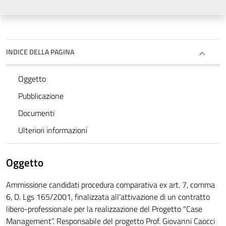
INDICE DELLA PAGINA
Oggetto
Pubblicazione
Documenti
Ulteriori informazioni
Oggetto
Ammissione candidati procedura comparativa ex art. 7, comma
6, D. Lgs 165/2001, finalizzata all’attivazione di un contratto
libero-professionale per la realizzazione del Progetto “Case
Management”. Responsabile del progetto Prof. Giovanni Caocci