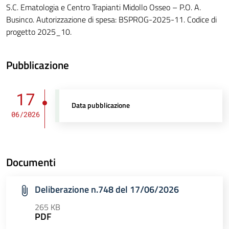
S.C. Ematologia e Centro Trapianti Midollo Osseo – P.O. A.
Businco. Autorizzazione di spesa: BSPROG-2025-11. Codice di
progetto 2025_10.
Pubblicazione
17
Data pubblicazione
06/2026
Documenti
Deliberazione n.748 del 17/06/2026
265 KB
PDF