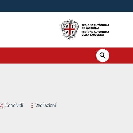
Condividi
Vedi azioni