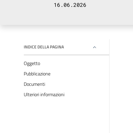
16.06.2026
INDICE DELLA PAGINA
Oggetto
Pubblicazione
Documenti
Ulteriori informazioni