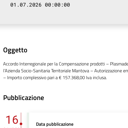
01.07.2026 00:00:00
Oggetto
Accordo Interregionale per la Compensazione prodotti – Plasmader
l’Azienda Socio-Sanitaria Territoriale Mantova – Autorizzazione 
– Importo complessivo pari a € 157.368,00 Iva inclusa.
Pubblicazione
16
Data pubblicazione