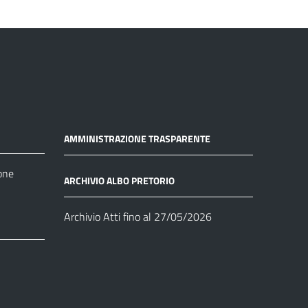
AMMINISTRAZIONE TRASPARENTE
one
ARCHIVIO ALBO PRETORIO
Archivio Atti fino al 27/05/2026