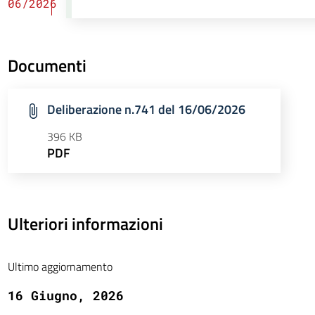
06/2026
Documenti
Deliberazione n.741 del 16/06/2026
396 KB
PDF
Ulteriori informazioni
Ultimo aggiornamento
16 Giugno, 2026