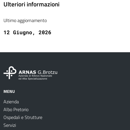
Ulteriori informazioni
Ultimo aggiornamento
12 Giugno, 2026
MENU
Azienda
Albo Pretorio
Ospedali e Strutture
Servizi