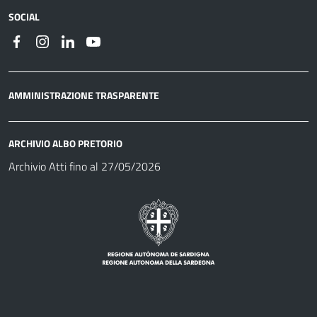
SOCIAL
AMMINISTRAZIONE TRASPARENTE
ARCHIVIO ALBO PRETORIO
Archivio Atti fino al 27/05/2026