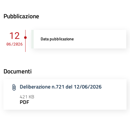
Pubblicazione
12
Data pubblicazione
06/2026
Documenti
Deliberazione n.721 del 12/06/2026
421 KB
PDF