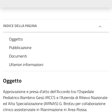
INDICE DELLA PAGINA
Oggetto
Pubblicazione
Documenti
Ulteriori informazioni
Oggetto
Approvazione e presa d’atto dell’Accordo tra l’Ospedale
Pediatrico Bambino Gesù IRCCS e l’Azienda di Rilievo Nazionale
ed Alta Specializzazione (ARNAS) G. Brotzu per collaborazione
clinico assistenziale in Rianimazione in Area Rossa.