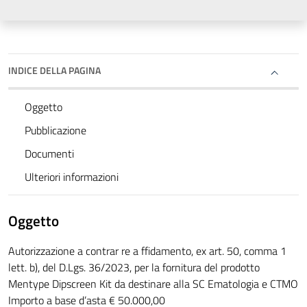
INDICE DELLA PAGINA
Oggetto
Pubblicazione
Documenti
Ulteriori informazioni
Oggetto
Autorizzazione a contrar re a ffidamento, ex art. 50, comma 1
lett. b), del D.Lgs. 36/2023, per la fornitura del prodotto
Mentype Dipscreen Kit da destinare alla SC Ematologia e CTMO
Importo a base d’asta € 50.000,00