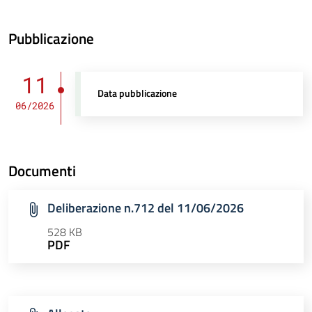
Pubblicazione
11
Data pubblicazione
06/2026
Documenti
Deliberazione n.712 del 11/06/2026
528 KB
PDF