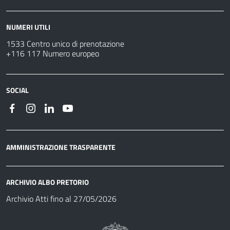
NUMERI UTILI
1533 Centro unico di prenotazione
+116 117 Numero europeo
SOCIAL
AMMINISTRAZIONE TRASPARENTE
ARCHIVIO ALBO PRETORIO
Archivio Atti fino al 27/05/2026