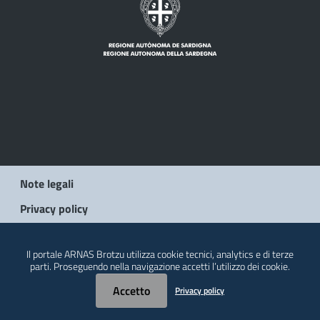
Note legali
Privacy policy
© 2026 Regione Autonoma della Sardegna
Il portale ARNAS Brotzu utilizza cookie tecnici, analytics e di terze
parti. Proseguendo nella navigazione accetti l’utilizzo dei cookie.
Accetto
Privacy policy