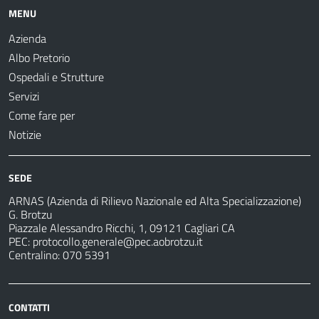
MENU
Azienda
Albo Pretorio
Ospedali e Strutture
Servizi
Come fare per
Notizie
SEDE
ARNAS (Azienda di Rilievo Nazionale ed Alta Specializzazione)
G. Brotzu
Piazzale Alessandro Ricchi, 1, 09121 Cagliari CA
PEC:
protocollo.generale@pec.aobrotzu.it
Centralino: 070 5391
CONTATTI