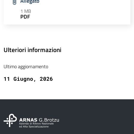
Allegato
1 MB
PDF
Ulteriori informazioni
Ultimo aggiornamento
11 Giugno, 2026