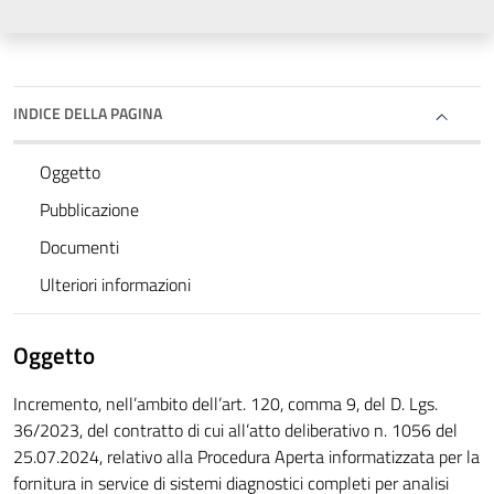
INDICE DELLA PAGINA
Oggetto
Pubblicazione
Documenti
Ulteriori informazioni
Oggetto
Incremento, nell’ambito dell’art. 120, comma 9, del D. Lgs.
36/2023, del contratto di cui all’atto deliberativo n. 1056 del
25.07.2024, relativo alla Procedura Aperta informatizzata per la
fornitura in service di sistemi diagnostici completi per analisi