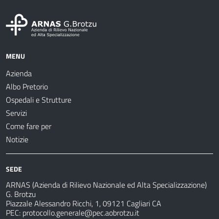
MENU
Azienda
Albo Pretorio
Ospedali e Strutture
Servizi
Come fare per
Notizie
SEDE
ARNAS (Azienda di Rilievo Nazionale ed Alta Specializzazione)
G. Brotzu
Piazzale Alessandro Ricchi, 1, 09121 Cagliari CA
PEC:
protocollo.generale@pec.aobrotzu.it