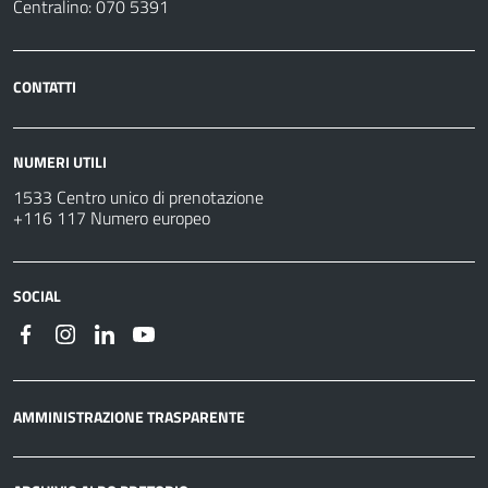
Centralino: 070 5391
CONTATTI
NUMERI UTILI
1533 Centro unico di prenotazione
+116 117 Numero europeo
SOCIAL
AMMINISTRAZIONE TRASPARENTE