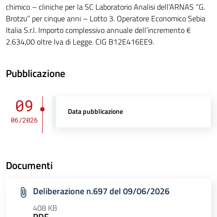
chimico – cliniche per la SC Laboratorio Analisi dell’ARNAS “G.
Brotzu” per cinque anni – Lotto 3. Operatore Economico Sebia
Italia S.r.l. Importo complessivo annuale dell’incremento €
2.634,00 oltre Iva di Legge. CIG B12E416EE9.
Pubblicazione
09
Data pubblicazione
06/2026
Documenti
Deliberazione n.697 del 09/06/2026
408 KB
PDF