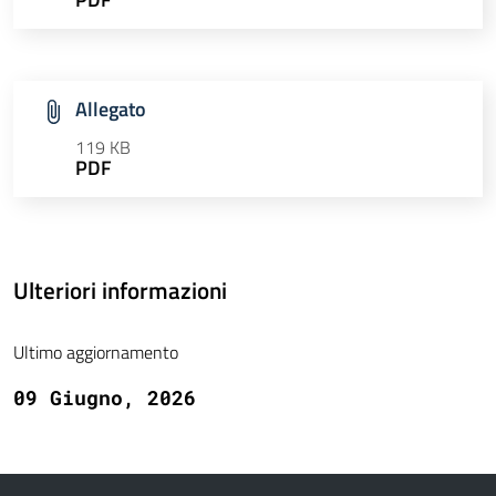
Allegato
119 KB
PDF
Ulteriori informazioni
Ultimo aggiornamento
09 Giugno, 2026