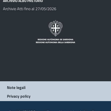
ARCHIVIO ALBO PRETORIO
Archivio Atti fino al 27/05/2026
Note legali
Privacy policy
© 2026 Regione Autonoma della Sardegna