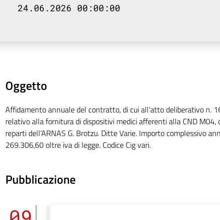
24.06.2026 00:00:00
Oggetto
Affidamento annuale del contratto, di cui all’atto deliberativo n. 1
relativo alla fornitura di dispositivi medici afferenti alla CND M04, 
reparti dell’ARNAS G. Brotzu. Ditte Varie. Importo complessivo ann
269.306,60 oltre iva di legge. Codice Cig vari.
Pubblicazione
09