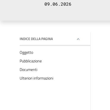
09.06.2026
INDICE DELLA PAGINA
Oggetto
Pubblicazione
Documenti
Ulteriori informazioni