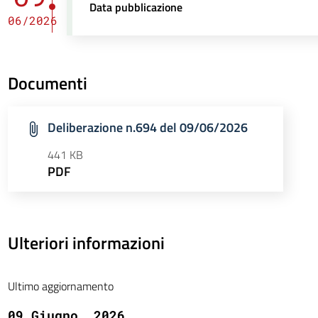
Data pubblicazione
06/2026
Documenti
Deliberazione n.694 del 09/06/2026
441 KB
PDF
Ulteriori informazioni
Ultimo aggiornamento
09 Giugno, 2026