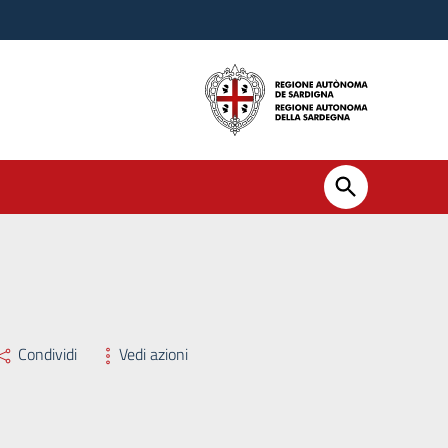
Condividi
Vedi azioni