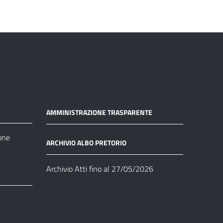
AMMINISTRAZIONE TRASPARENTE
one
ARCHIVIO ALBO PRETORIO
Archivio Atti fino al 27/05/2026