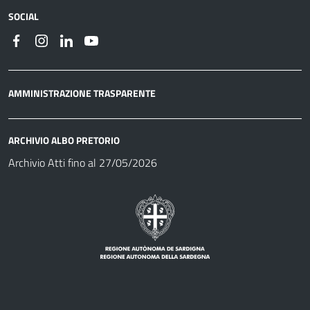
SOCIAL
AMMINISTRAZIONE TRASPARENTE
ARCHIVIO ALBO PRETORIO
Archivio Atti fino al 27/05/2026