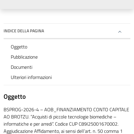
INDICE DELLA PAGINA
Oggetto
Pubblicazione
Documenti
Ulteriori informazioni
Oggetto
BSPROG-2026-4 – AOB_FINANZIAMENTO CONTO CAPITALE
AO BROTZU. “Acquisti di piccole tecnologie biomediche –
informatiche e per arredi”. Codice CUP C89I25001670002.
Aggiudicazione Affidamento, ai sensi dell’art. n. 50 comma 1