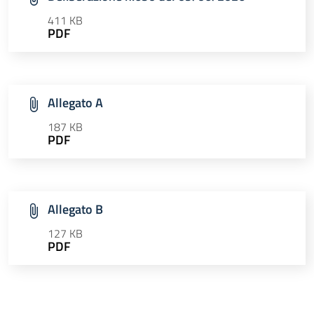
411 KB
PDF
Allegato A
187 KB
PDF
Allegato B
127 KB
PDF