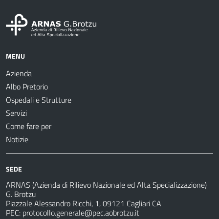
MENU
Azienda
Albo Pretorio
Ospedali e Strutture
Servizi
Come fare per
Notizie
SEDE
ARNAS (Azienda di Rilievo Nazionale ed Alta Specializzazione)
G. Brotzu
Piazzale Alessandro Ricchi, 1, 09121 Cagliari CA
PEC:
protocollo.generale@pec.aobrotzu.it