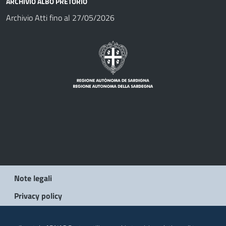
ARCHIVIO ALBO PRETORIO
Archivio Atti fino al 27/05/2026
Note legali
Privacy policy
© 2026 Regione Autonoma della Sardegna