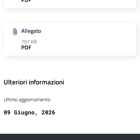
Allegato
797 KB
PDF
Ulteriori informazioni
Ultimo aggiornamento
09 Giugno, 2026