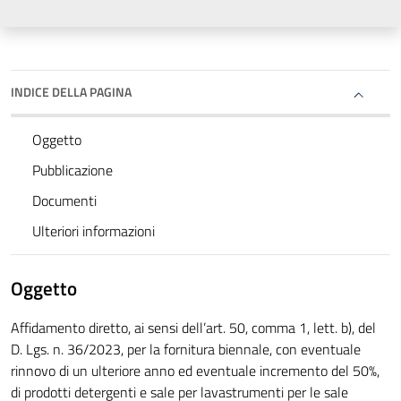
INDICE DELLA PAGINA
Oggetto
Pubblicazione
Documenti
Ulteriori informazioni
Oggetto
Affidamento diretto, ai sensi dell’art. 50, comma 1, lett. b), del
D. Lgs. n. 36/2023, per la fornitura biennale, con eventuale
rinnovo di un ulteriore anno ed eventuale incremento del 50%,
di prodotti detergenti e sale per lavastrumenti per le sale