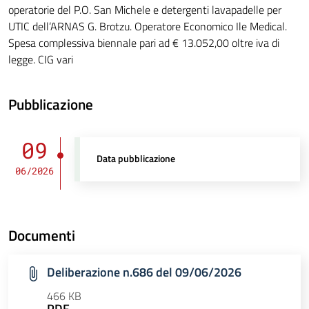
operatorie del P.O. San Michele e detergenti lavapadelle per
UTIC dell’ARNAS G. Brotzu. Operatore Economico Ile Medical.
Spesa complessiva biennale pari ad € 13.052,00 oltre iva di
legge. CIG vari
Pubblicazione
09
Data pubblicazione
06/2026
Documenti
Deliberazione n.686 del 09/06/2026
466 KB
PDF