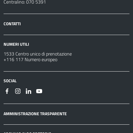
Centralino: 070 5391
CONTATTI
NUMERI UTILI
1533 Centro unico di prenotazione
+116 117 Numero europeo
SOCIAL
AMMINISTRAZIONE TRASPARENTE