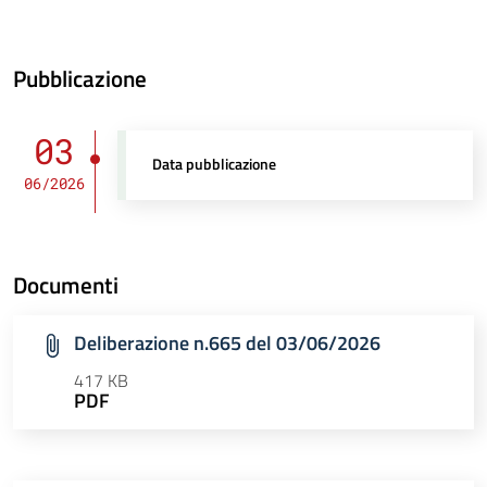
Pubblicazione
03
Data pubblicazione
06/2026
Documenti
Deliberazione n.665 del 03/06/2026
417 KB
PDF