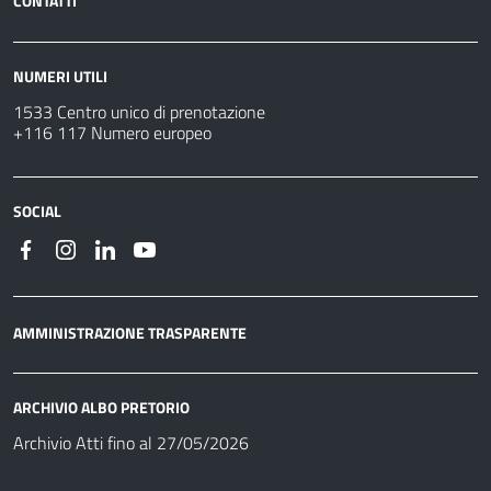
CONTATTI
NUMERI UTILI
1533 Centro unico di prenotazione
+116 117 Numero europeo
SOCIAL
AMMINISTRAZIONE TRASPARENTE
ARCHIVIO ALBO PRETORIO
Archivio Atti fino al 27/05/2026