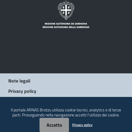
Note legali
Privacy policy
© 2026 Regione Autonoma della Sardegna
Il portale ARNAS Brotzu utilizza cookie tecnici, analytics e di terze
parti. Proseguendo nella navigazione accetti l’utilizzo dei cookie.
Accetto
Privacy policy