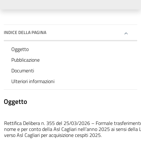
INDICE DELLA PAGINA
Oggetto
Pubblicazione
Documenti
Ulteriori informazioni
Oggetto
Rettifica Delibera n. 355 del 25/03/2026 – Formale trasferimento c
nome e per conto della Asl Cagliari nell’anno 2025 ai sensi della 
verso Asl Cagliari per acquisizione cespiti 2025.