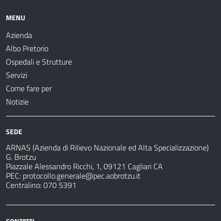
MENU
Azienda
Albo Pretorio
Ospedali e Strutture
Servizi
Come fare per
Notizie
SEDE
ARNAS (Azienda di Rilievo Nazionale ed Alta Specializzazione)
G. Brotzu
Piazzale Alessandro Ricchi, 1, 09121 Cagliari CA
PEC:
protocollo.generale@pec.aobrotzu.it
Centralino: 070 5391