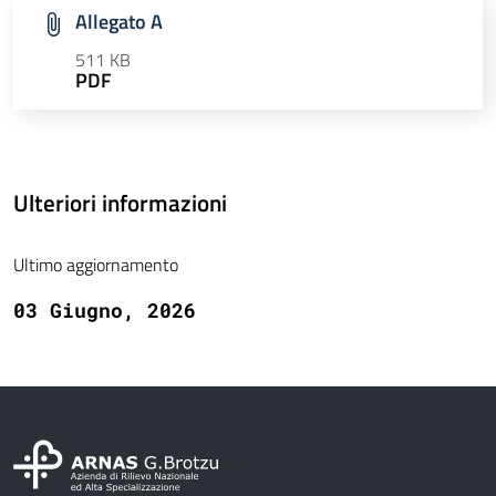
Allegato A
511 KB
PDF
Ulteriori informazioni
Ultimo aggiornamento
03 Giugno, 2026