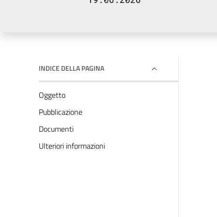
INDICE DELLA PAGINA
Oggetto
Pubblicazione
Documenti
Ulteriori informazioni