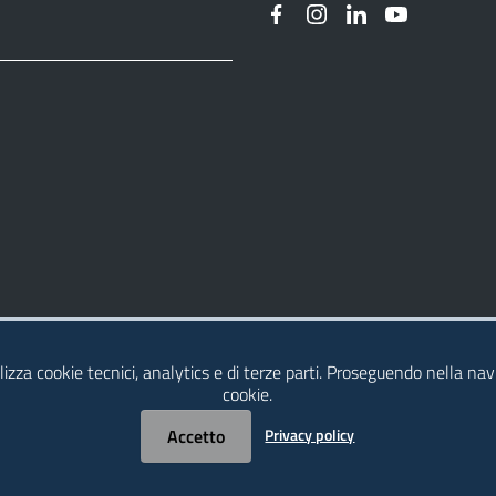
izza cookie tecnici, analytics e di terze parti. Proseguendo nella navig
cookie.
Accetto
Privacy policy