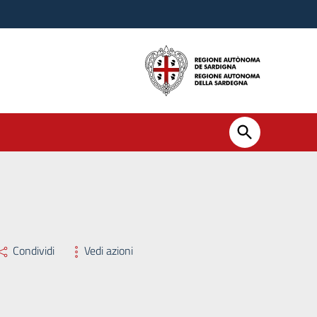
Condividi
Vedi azioni