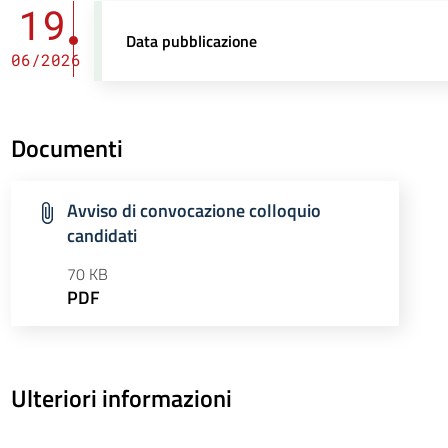
19
Data pubblicazione
06/2026
Documenti
Avviso di convocazione colloquio
candidati
70 KB
PDF
Ulteriori informazioni