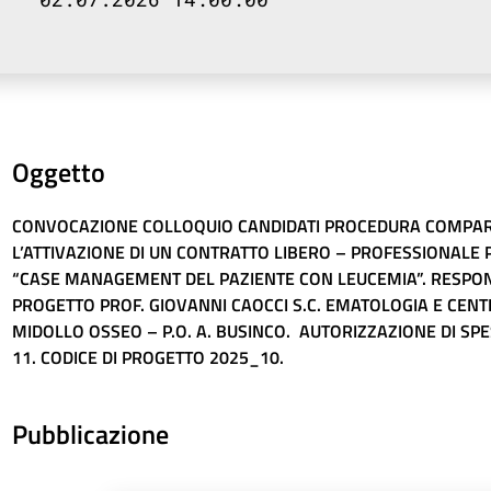
Oggetto
CONVOCAZIONE COLLOQUIO CANDIDATI PROCEDURA COMPAR
L’ATTIVAZIONE DI UN CONTRATTO LIBERO – PROFESSIONALE 
“CASE MANAGEMENT DEL PAZIENTE CON LEUCEMIA”. RESPON
PROGETTO PROF. GIOVANNI CAOCCI S.C. EMATOLOGIA E CENT
MIDOLLO OSSEO – P.O. A. BUSINCO. AUTORIZZAZIONE DI SP
11. CODICE DI PROGETTO 2025_10.
Pubblicazione