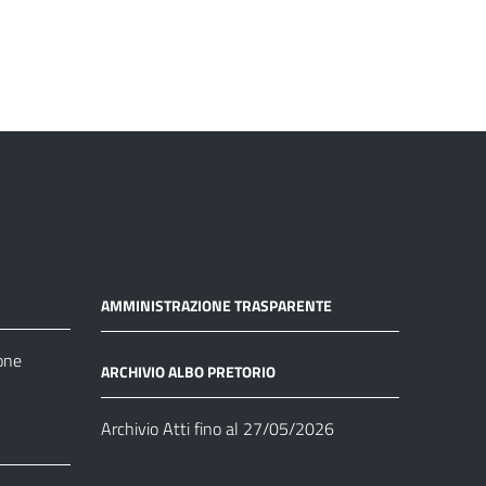
AMMINISTRAZIONE TRASPARENTE
one
ARCHIVIO ALBO PRETORIO
Archivio Atti fino al 27/05/2026