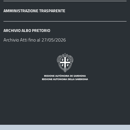
AMMINISTRAZIONE TRASPARENTE
ARCHIVIO ALBO PRETORIO
Archivio Atti fino al 27/05/2026