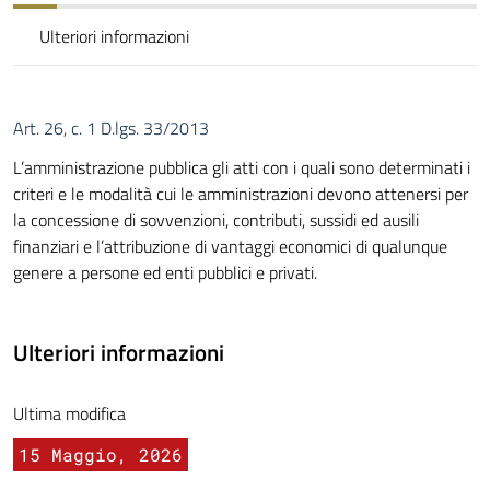
Ulteriori informazioni
Art. 26, c. 1 D.lgs. 33/2013
L’amministrazione pubblica gli atti con i quali sono determinati i
criteri e le modalità cui le amministrazioni devono attenersi per
la concessione di sovvenzioni, contributi, sussidi ed ausili
finanziari e l’attribuzione di vantaggi economici di qualunque
genere a persone ed enti pubblici e privati.
Ulteriori informazioni
Ultima modifica
15 Maggio, 2026