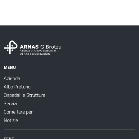
MENU
Azienda
Albo Pretorio
Ospedali e Strutture
Servizi
Come fare per
Notizie
SEDE