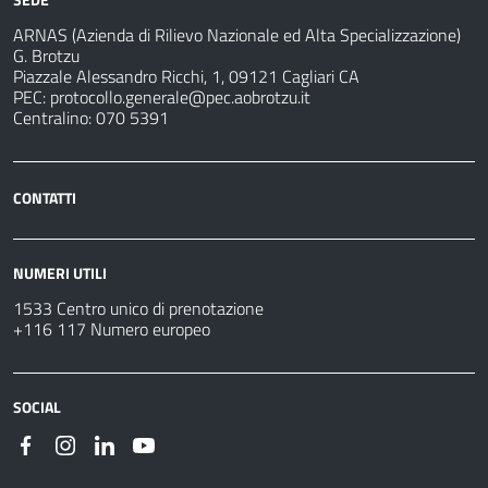
ARNAS (Azienda di Rilievo Nazionale ed Alta Specializzazione)
G. Brotzu
Piazzale Alessandro Ricchi, 1, 09121 Cagliari CA
PEC:
protocollo.generale@pec.aobrotzu.it
Centralino: 070 5391
CONTATTI
NUMERI UTILI
1533 Centro unico di prenotazione
+116 117 Numero europeo
SOCIAL