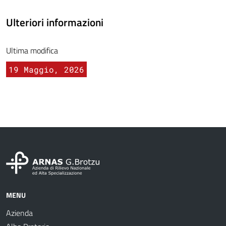
Ulteriori informazioni
Ultima modifica
19 Maggio, 2026
MENU
Azienda