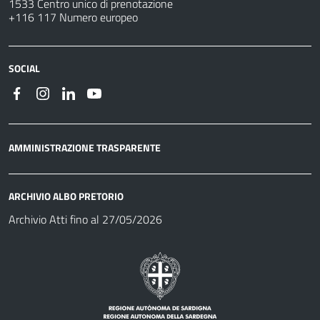
1533 Centro unico di prenotazione
+116 117 Numero europeo
SOCIAL
AMMINISTRAZIONE TRASPARENTE
ARCHIVIO ALBO PRETORIO
Archivio Atti fino al 27/05/2026