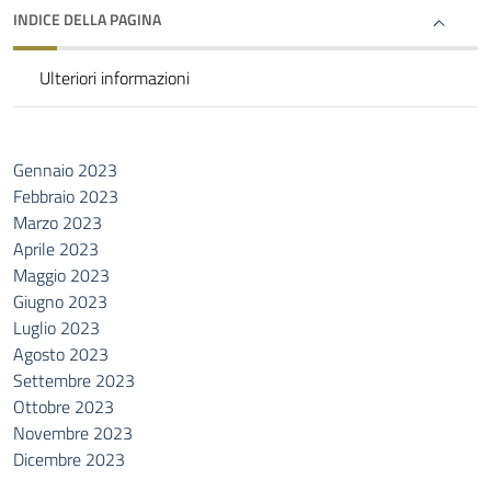
INDICE DELLA PAGINA
Ulteriori informazioni
Gennaio 2023
Febbraio 2023
Marzo 2023
Aprile 2023
Maggio 2023
Giugno 2023
Luglio 2023
Agosto 2023
Settembre 2023
Ottobre 2023
Novembre 2023
Dicembre 2023