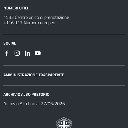
NUMERI UTILI
1533 Centro unico di prenotazione
+116 117 Numero europeo
SOCIAL
AMMINISTRAZIONE TRASPARENTE
ARCHIVIO ALBO PRETORIO
Archivio Atti fino al 27/05/2026