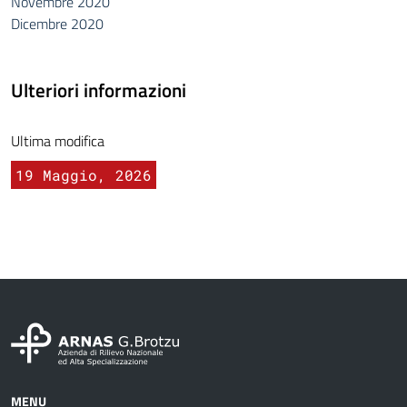
Novembre 2020
Dicembre 2020
Ulteriori informazioni
Ultima modifica
19 Maggio, 2026
MENU