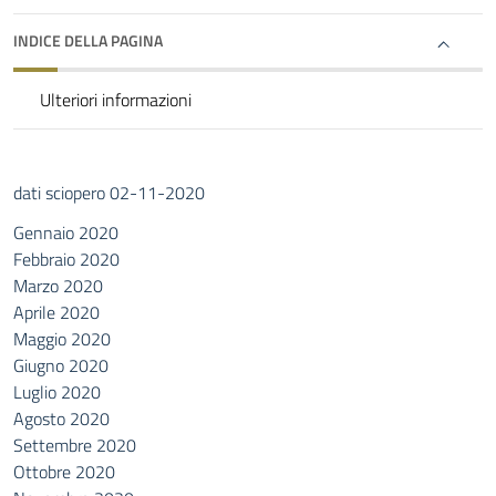
INDICE DELLA PAGINA
Ulteriori informazioni
dati sciopero 02-11-2020
Gennaio 2020
Febbraio 2020
Marzo 2020
Aprile 2020
Maggio 2020
Giugno 2020
Luglio 2020
Agosto 2020
Settembre 2020
Ottobre 2020