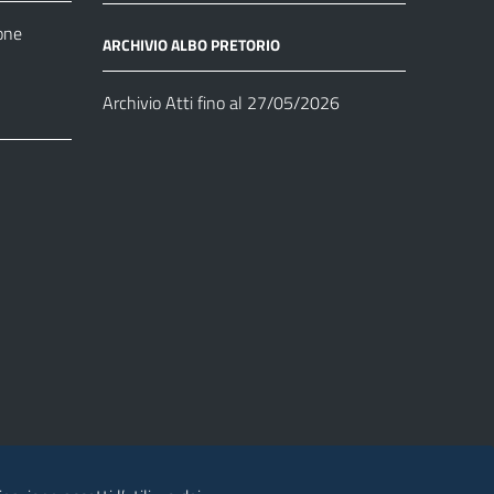
one
ARCHIVIO ALBO PRETORIO
Archivio Atti fino al 27/05/2026