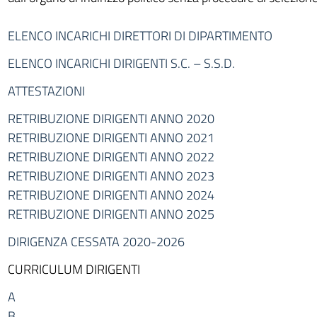
ELENCO INCARICHI DIRETTORI DI DIPARTIMENTO
ELENCO INCARICHI DIRIGENTI S.C. – S.S.D.
ATTESTAZIONI
RETRIBUZIONE DIRIGENTI ANNO 2020
RETRIBUZIONE DIRIGENTI ANNO 2021
RETRIBUZIONE DIRIGENTI ANNO 2022
RETRIBUZIONE DIRIGENTI ANNO 2023
RETRIBUZIONE DIRIGENTI ANNO 2024
RETRIBUZIONE DIRIGENTI ANNO 2025
DIRIGENZA CESSATA 2020-2026
CURRICULUM DIRIGENTI
A
B