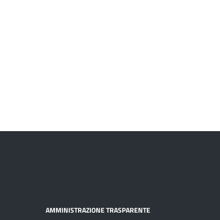
AMMINISTRAZIONE TRASPARENTE