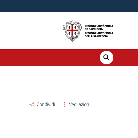
Condividi
Vedi azioni