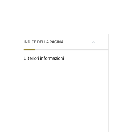
INDICE DELLA PAGINA
Ulteriori informazioni