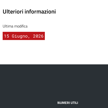
Ulteriori informazioni
Ultima modifica
15 Giugno, 2026
NUMERI UTILI