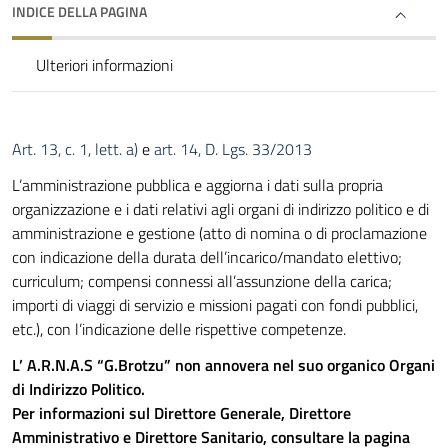
INDICE DELLA PAGINA
Ulteriori informazioni
Art. 13, c. 1, lett. a)
e
art. 14, D. Lgs. 33/2013
L’amministrazione pubblica e aggiorna i dati sulla propria
organizzazione e i dati relativi agli organi di indirizzo politico e di
amministrazione e gestione (atto di nomina o di proclamazione
con indicazione della durata dell’incarico/mandato elettivo;
curriculum; compensi connessi all’assunzione della carica;
importi di viaggi di servizio e missioni pagati con fondi pubblici,
etc.), con l’indicazione delle rispettive competenze.
L’ A.R.N.A.S “G.Brotzu” non annovera nel suo organico Organi
di Indirizzo Politico.
Per informazioni sul Direttore Generale, Direttore
Amministrativo e Direttore Sanitario, consultare la pagina