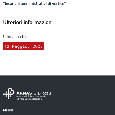
“Incarichi amministrativi di vertice”
.
Ulteriori informazioni
Ultima modifica
12 Maggio, 2026
MENU