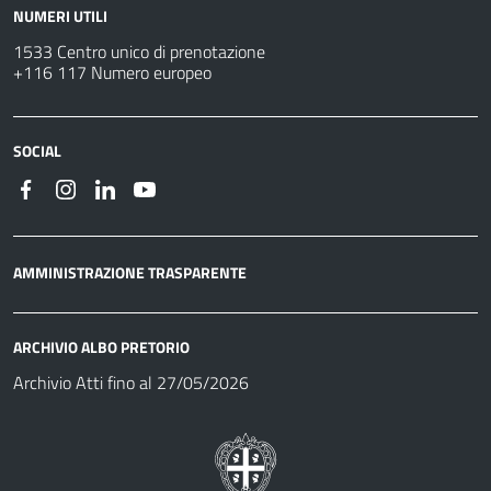
NUMERI UTILI
1533 Centro unico di prenotazione
+116 117 Numero europeo
SOCIAL
AMMINISTRAZIONE TRASPARENTE
ARCHIVIO ALBO PRETORIO
Archivio Atti fino al 27/05/2026