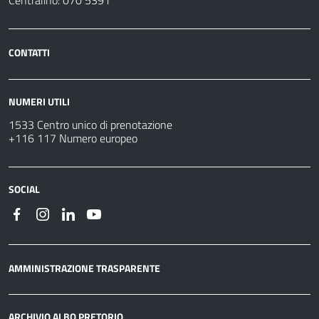
Centralino: 070 5391
CONTATTI
NUMERI UTILI
1533 Centro unico di prenotazione
+116 117 Numero europeo
SOCIAL
AMMINISTRAZIONE TRASPARENTE
ARCHIVIO ALBO PRETORIO