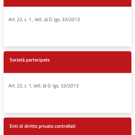
Art. 22, c. 1 , lett. a) D. lgs. 33/2013
Società partecipate
Art. 22, c. 1, lett. b) D. lgs. 33/2013
Enti di diritto privato controllati