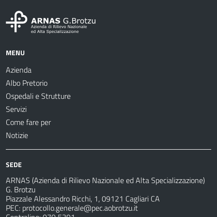
MENU
Azienda
Albo Pretorio
Ospedali e Strutture
Servizi
Come fare per
Notizie
SEDE
ARNAS (Azienda di Rilievo Nazionale ed Alta Specializzazione)
G. Brotzu
Piazzale Alessandro Ricchi, 1, 09121 Cagliari CA
PEC:
protocollo.generale@pec.aobrotzu.it