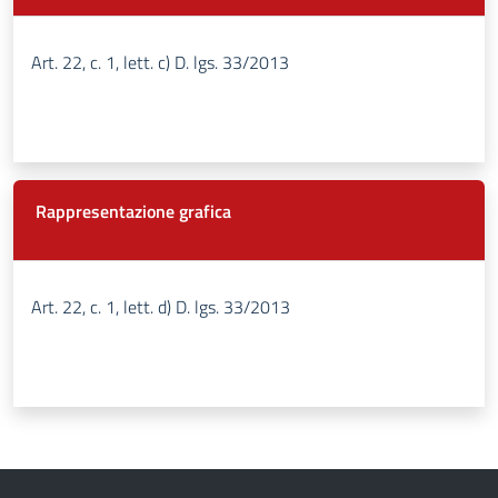
Art. 22, c. 1, lett. c) D. lgs. 33/2013
Rappresentazione grafica
Art. 22, c. 1, lett. d) D. lgs. 33/2013