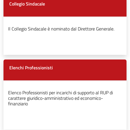
Collegio Sindacale
Il Collegio Sindacale è nominato dal Direttore Generale.
Elenchi Professionisti
Elenco Professionisti per incarichi di supporto al RUP di
carattere giuridico-amministrativo ed economico-
finanziario