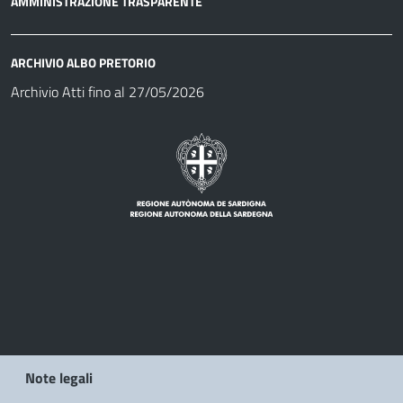
AMMINISTRAZIONE TRASPARENTE
ARCHIVIO ALBO PRETORIO
Archivio Atti fino al 27/05/2026
Note legali