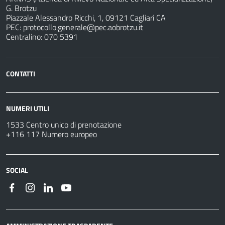
G. Brotzu
Piazzale Alessandro Ricchi, 1, 09121 Cagliari CA
PEC:
protocollo.generale@pec.aobrotzu.it
Centralino: 070 5391
CONTATTI
NUMERI UTILI
1533 Centro unico di prenotazione
+116 117 Numero europeo
SOCIAL