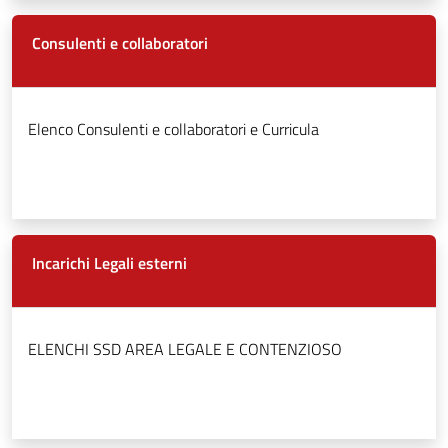
Consulenti e collaboratori
Elenco Consulenti e collaboratori e Curricula
Incarichi Legali esterni
ELENCHI SSD AREA LEGALE E CONTENZIOSO