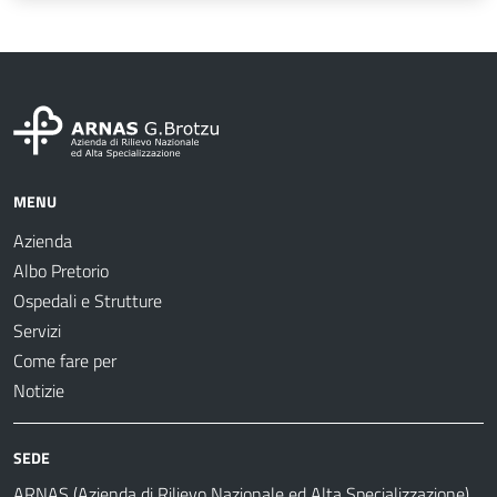
MENU
Azienda
Albo Pretorio
Ospedali e Strutture
Servizi
Come fare per
Notizie
SEDE
ARNAS (Azienda di Rilievo Nazionale ed Alta Specializzazione)