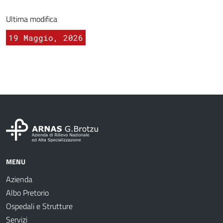
Ultima modifica
19 Maggio, 2026
MENU
Azienda
Albo Pretorio
Ospedali e Strutture
Servizi