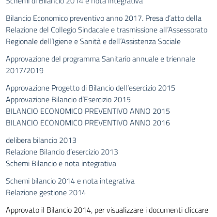
Schemi di Bilancio 2014 e nota integrativa
Bilancio Economico preventivo anno 2017. Presa d’atto della
Relazione del Collegio Sindacale e trasmissione all’Assessorato
Regionale dell’Igiene e Sanità e dell’Assistenza Sociale
Approvazione del programma Sanitario annuale e triennale
2017/2019
Approvazione Progetto di Bilancio dell’esercizio 2015
Approvazione Bilancio d’Esercizio 2015
BILANCIO ECONOMICO PREVENTIVO ANNO 2015
BILANCIO ECONOMICO PREVENTIVO ANNO 2016
delibera bilancio 2013
Relazione Bilancio d’esercizio 2013
Schemi Bilancio e nota integrativa
Schemi bilancio 2014 e nota integrativa
Relazione gestione 2014
Approvato il Bilancio 2014, per visualizzare i documenti cliccare