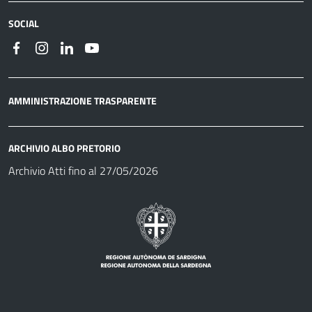
SOCIAL
AMMINISTRAZIONE TRASPARENTE
ARCHIVIO ALBO PRETORIO
Archivio Atti fino al 27/05/2026