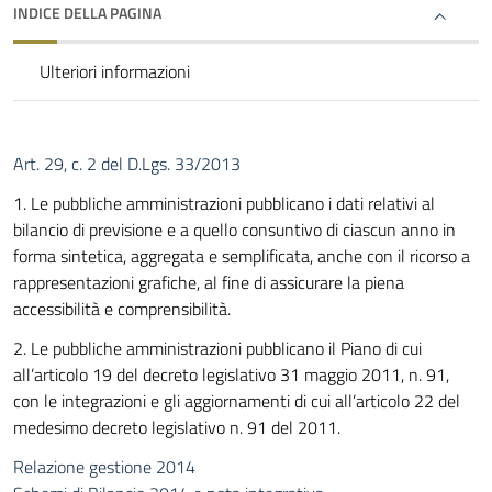
INDICE DELLA PAGINA
Ulteriori informazioni
Art. 29, c. 2 del D.Lgs. 33/2013
1. Le pubbliche amministrazioni pubblicano i dati relativi al
bilancio di previsione e a quello consuntivo di ciascun anno in
forma sintetica, aggregata e semplificata, anche con il ricorso a
rappresentazioni grafiche, al fine di assicurare la piena
accessibilità e comprensibilità.
2. Le pubbliche amministrazioni pubblicano il Piano di cui
all’articolo 19 del decreto legislativo 31 maggio 2011, n. 91,
con le integrazioni e gli aggiornamenti di cui all’articolo 22 del
medesimo decreto legislativo n. 91 del 2011.
Relazione gestione 2014