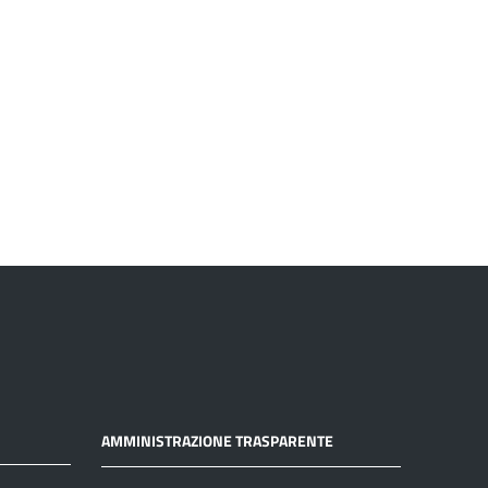
AMMINISTRAZIONE TRASPARENTE