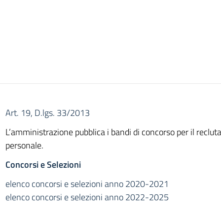
Art. 19, D.lgs. 33/2013
L’amministrazione pubblica i bandi di concorso per il reclu
personale.
Concorsi e Selezioni
elenco concorsi e selezioni anno 2020-2021
elenco concorsi e selezioni anno 2022-2025