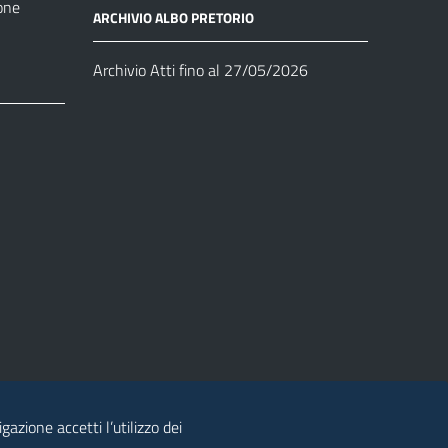
one
ARCHIVIO ALBO PRETORIO
Archivio Atti fino al 27/05/2026
azione accetti l’utilizzo dei