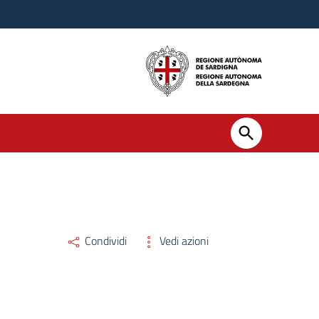
Condividi
Vedi azioni