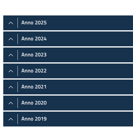
Anno 2025
Anno 2024
Anno 2023
Anno 2022
Anno 2021
Anno 2020
Anno 2019