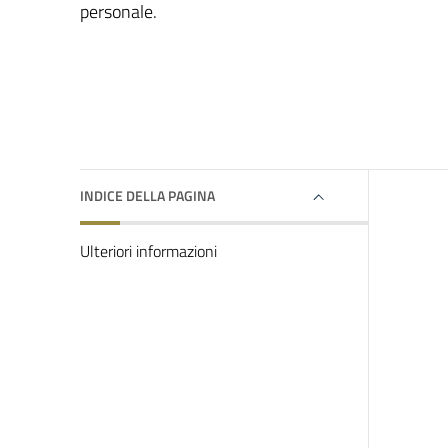
personale.
INDICE DELLA PAGINA
Ulteriori informazioni