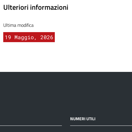
Ulteriori informazioni
Ultima modifica
19 Maggio, 2026
NUMERI UTILI