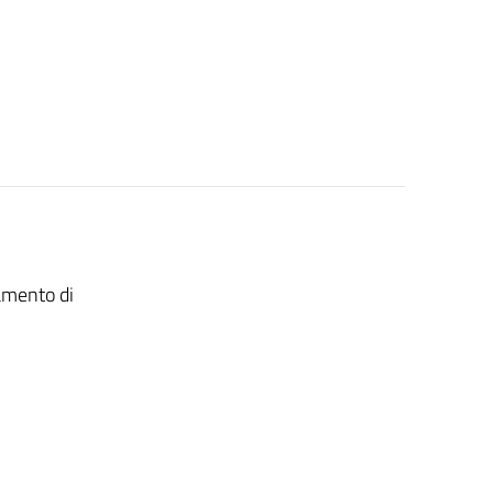
tamento di