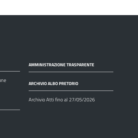
AMMINISTRAZIONE TRASPARENTE
one
ARCHIVIO ALBO PRETORIO
Archivio Atti fino al 27/05/2026