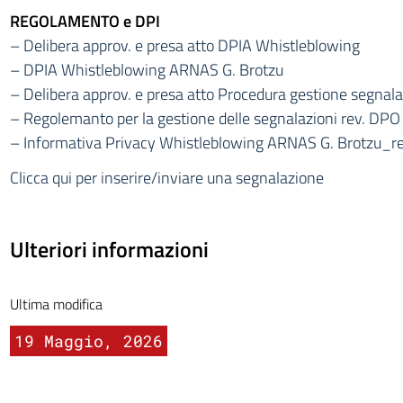
REGOLAMENTO e DPI
– Delibera approv. e presa atto DPIA Whistleblowing
– DPIA Whistleblowing ARNAS G. Brotzu
– Delibera approv. e presa atto Procedura gestione segnala
– Regolemanto per la gestione delle segnalazioni rev. DPO
– Informativa Privacy Whistleblowing ARNAS G. Brotzu_
Clicca qui per inserire/inviare una segnalazione
Ulteriori informazioni
Ultima modifica
19 Maggio, 2026