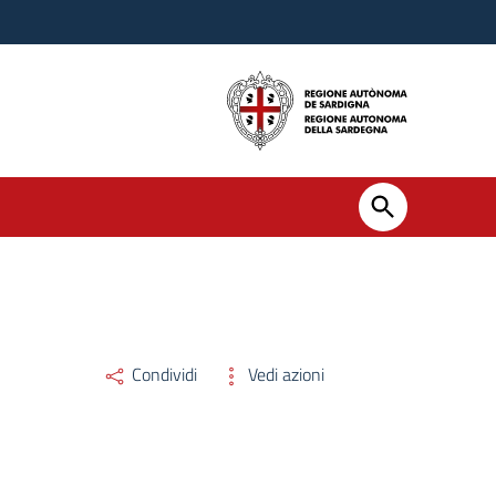
Condividi
Vedi azioni