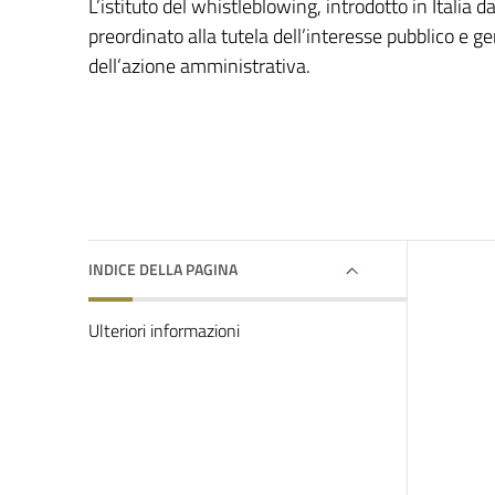
L’istituto del whistleblowing, introdotto in Italia 
preordinato alla tutela dell’interesse pubblico e gen
dell’azione amministrativa.
INDICE DELLA PAGINA
Ulteriori informazioni