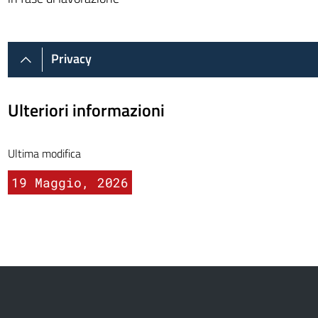
Privacy
Ulteriori informazioni
Ultima modifica
19 Maggio, 2026