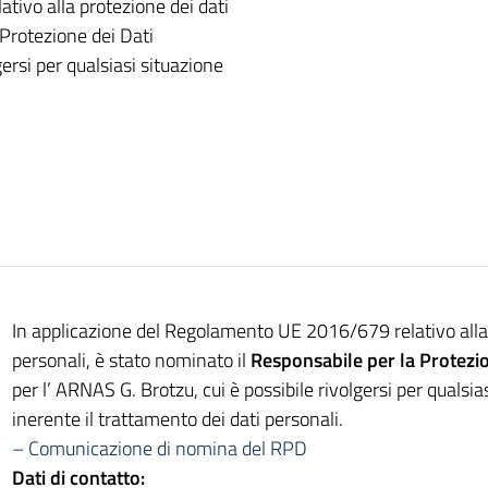
ivo alla protezione dei dati
 Protezione dei Dati
ersi per qualsiasi situazione
In applicazione del Regolamento UE 2016/679 relativo alla 
personali, è stato nominato il
Responsabile per la Protezio
per l’ ARNAS G. Brotzu, cui è possibile rivolgersi per qualsia
inerente il trattamento dei dati personali.
– Comunicazione di nomina del RPD
Dati di contatto: