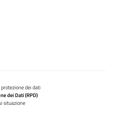
protezione dei dati
ne dei Dati (RPD)
si situazione