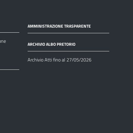
AMMINISTRAZIONE TRASPARENTE
one
ARCHIVIO ALBO PRETORIO
Archivio Atti fino al 27/05/2026