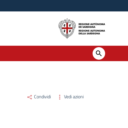
Condividi
Vedi azioni