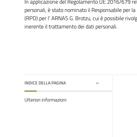
In applicazione del Regolamento UE 2016/679 relat
personali, è stato nominato il Responsabile per la
(RPD) per l’ ARNAS G. Brotzu, cui è possibile rivolg
inerente il trattamento dei dati personali.
INDICE DELLA PAGINA
Ulteriori informazioni