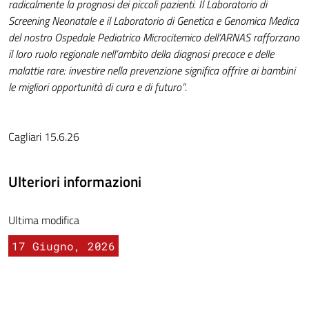
radicalmente la prognosi dei piccoli pazienti. Il Laboratorio di
Screening Neonatale e il Laboratorio di Genetica e Genomica Medica
del nostro Ospedale Pediatrico Microcitemico dell’ARNAS rafforzano
il loro ruolo regionale nell’ambito della diagnosi precoce e delle
malattie rare: investire nella prevenzione significa offrire ai bambini
le migliori opportunità di cura e di futuro”
.
Cagliari 15.6.26
Ulteriori informazioni
Ultima modifica
17 Giugno, 2026