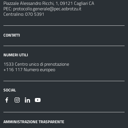
Piazzale Alessandro Ricchi, 1, 09121 Cagliari CA
PEC:
protocollo.generale@pec.aobrotzu.it
Centralino: 070 5391
CONTATTI
NUMERI UTILI
1533 Centro unico di prenotazione
+116 117 Numero europeo
SOCIAL
AMMINISTRAZIONE TRASPARENTE