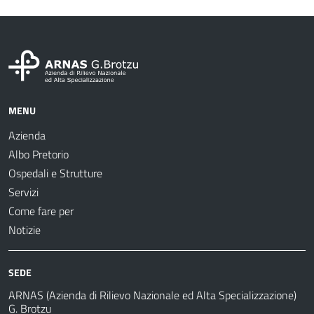
MENU
Azienda
Albo Pretorio
Ospedali e Strutture
Servizi
Come fare per
Notizie
SEDE
ARNAS (Azienda di Rilievo Nazionale ed Alta Specializzazione)
G. Brotzu