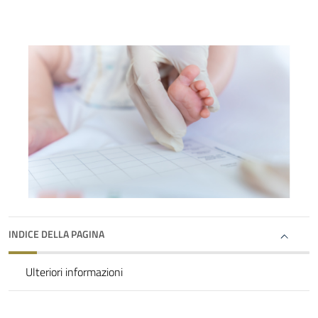
INDICE DELLA PAGINA
Ulteriori informazioni