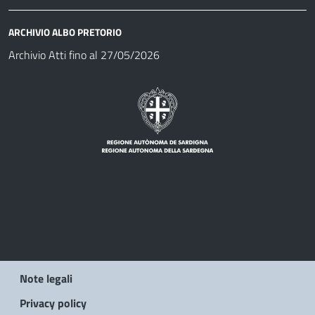
ARCHIVIO ALBO PRETORIO
Archivio Atti fino al 27/05/2026
Note legali
Privacy policy